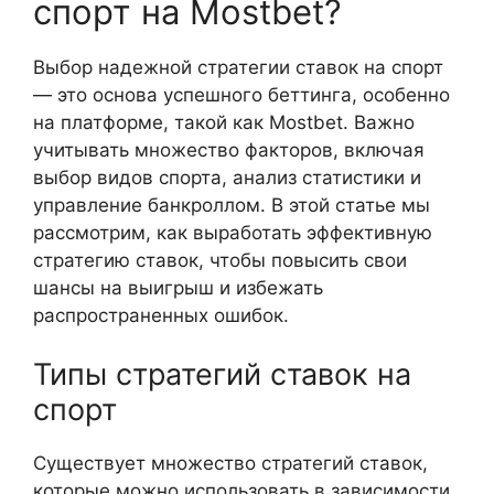
спорт на Mostbet?
Выбор надежной стратегии ставок на спорт
— это основа успешного беттинга, особенно
на платформе, такой как Mostbet. Важно
учитывать множество факторов, включая
выбор видов спорта, анализ статистики и
управление банкроллом. В этой статье мы
рассмотрим, как выработать эффективную
стратегию ставок, чтобы повысить свои
шансы на выигрыш и избежать
распространенных ошибок.
Типы стратегий ставок на
спорт
Существует множество стратегий ставок,
которые можно использовать в зависимости