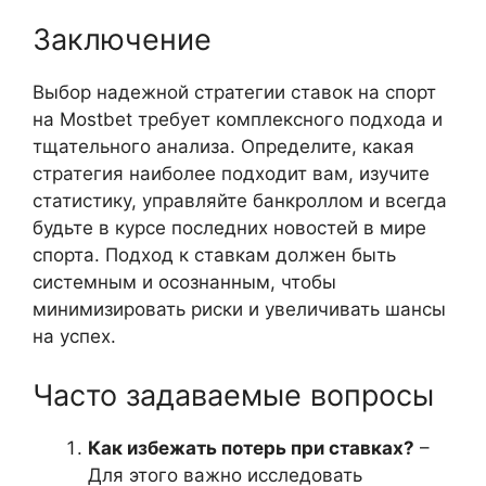
Заключение
Выбор надежной стратегии ставок на спорт
на Mostbet требует комплексного подхода и
тщательного анализа. Определите, какая
стратегия наиболее подходит вам, изучите
статистику, управляйте банкроллом и всегда
будьте в курсе последних новостей в мире
спорта. Подход к ставкам должен быть
системным и осознанным, чтобы
минимизировать риски и увеличивать шансы
на успех.
Часто задаваемые вопросы
Как избежать потерь при ставках?
–
Для этого важно исследовать