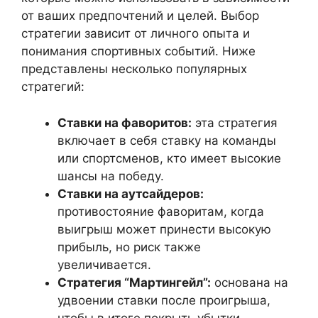
от ваших предпочтений и целей. Выбор
стратегии зависит от личного опыта и
понимания спортивных событий. Ниже
представлены несколько популярных
стратегий:
Ставки на фаворитов:
эта стратегия
включает в себя ставку на команды
или спортсменов, кто имеет высокие
шансы на победу.
Ставки на аутсайдеров:
противостояние фаворитам, когда
выигрыш может принести высокую
прибыль, но риск также
увеличивается.
Стратегия “Мартингейл”:
основана на
удвоении ставки после проигрыша,
чтобы в итоге покрыть убытки.