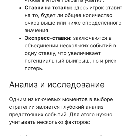
Ставки на тоталы:
здесь игрок ставит
на то, будет ли общее количество
очков выше или ниже определенного
значения.
Экспресс-ставки:
заключаются в
объединении нескольких событий в
одну ставку, что увеличивает
потенциальный выигрыш, но и риск
потерь.
Анализ и исследование
Одним из ключевых моментов в выборе
стратегии является глубокий анализ
предстоящих событий. Для этого нужно
учитывать несколько факторов: