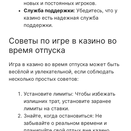
новых и постоянных игроков.
Служба поддержки:
Убедитесь, что у
казино есть надежная служба
поддержки.
Советы по игре в казино во
время отпуска
Игра в казино во время отпуска может быть
весёлой и увлекательной, если соблюдать
несколько простых советов:
Установите лимиты: Чтобы избежать
излишних трат, установите заранее
лимиты на ставки.
Знайте, когда остановиться: Не
забывайте о реальном времени и
планируйте свой отдых вне казино.