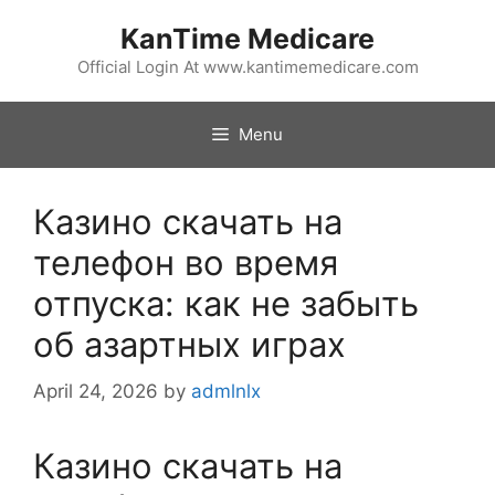
Skip
KanTime Medicare
to
content
Official Login At www.kantimemedicare.com
Menu
Казино скачать на
телефон во время
отпуска: как не забыть
об азартных играх
April 24, 2026
by
admlnlx
Казино скачать на