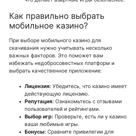
Как правильно выбрать
мобильное казино?
При выборе мобильного казино для
скачивания нужно учитывать несколько
важных факторов. Это поможет вам
избежать недобросовестных платформ и
выбрать качественное приложение:
Лицензия:
Убедитесь, что казино имеет
действующую лицензию.
Репутация:
Ознакомьтесь с отзывами
пользователей и рейтингами.
Выбор игр:
Проверьте, есть ли у казино
ваши любимые игры.
Бонусы:
Сравните привилегии для