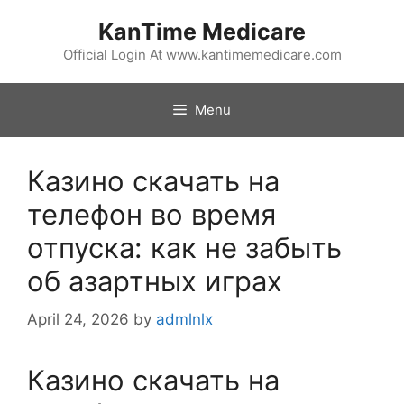
Skip
KanTime Medicare
to
content
Official Login At www.kantimemedicare.com
Menu
Казино скачать на
телефон во время
отпуска: как не забыть
об азартных играх
April 24, 2026
by
admlnlx
Казино скачать на