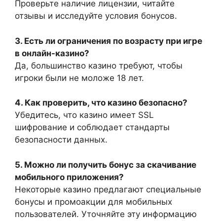
Проверьте наличие лицензии, читайте
отзывы и исследуйте условия бонусов.
3. Есть ли ограничения по возрасту при игре
в онлайн-казино?
Да, большинство казино требуют, чтобы
игроки были не моложе 18 лет.
4. Как проверить, что казино безопасно?
Убедитесь, что казино имеет SSL
шифрование и соблюдает стандарты
безопасности данных.
5. Можно ли получить бонус за скачивание
мобильного приложения?
Некоторые казино предлагают специальные
бонусы и промоакции для мобильных
пользователей. Уточняйте эту информацию