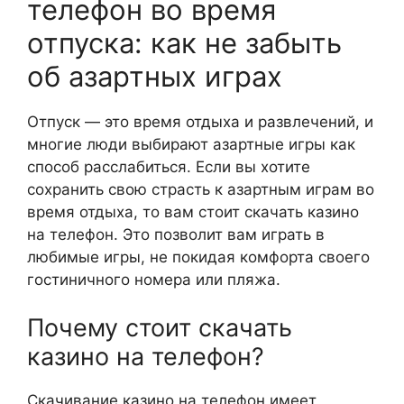
телефон во время
отпуска: как не забыть
об азартных играх
Отпуск — это время отдыха и развлечений, и
многие люди выбирают азартные игры как
способ расслабиться. Если вы хотите
сохранить свою страсть к азартным играм во
время отдыха, то вам стоит скачать казино
на телефон. Это позволит вам играть в
любимые игры, не покидая комфорта своего
гостиничного номера или пляжа.
Почему стоит скачать
казино на телефон?
Скачивание казино на телефон имеет