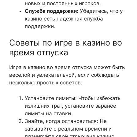
новых и постоянных игроков.
Служба поддержки:
Убедитесь, что у
казино есть надежная служба
поддержки.
Советы по игре в казино во
время отпуска
Игра в казино во время отпуска может быть
весёлой и увлекательной, если соблюдать
несколько простых советов:
Установите лимиты: Чтобы избежать
излишних трат, установите заранее
лимиты на ставки.
Знайте, когда остановиться: Не
забывайте о реальном времени и
планируйте свой отдых вне казино.