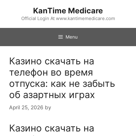
Skip
KanTime Medicare
to
content
Official Login At www.kantimemedicare.com
Menu
Казино скачать на
телефон во время
отпуска: как не забыть
об азартных играх
April 25, 2026
by
Казино скачать на