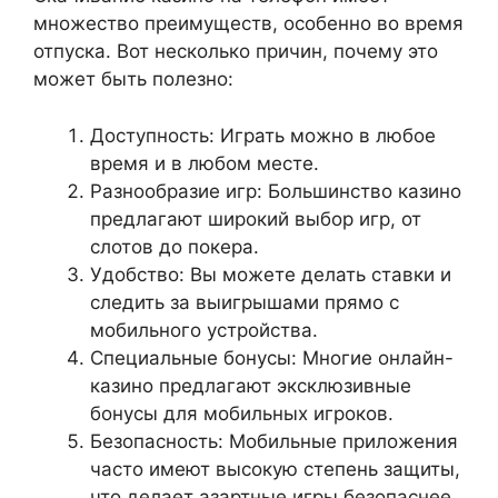
множество преимуществ, особенно во время
отпуска. Вот несколько причин, почему это
может быть полезно:
Доступность: Играть можно в любое
время и в любом месте.
Разнообразие игр: Большинство казино
предлагают широкий выбор игр, от
слотов до покера.
Удобство: Вы можете делать ставки и
следить за выигрышами прямо с
мобильного устройства.
Специальные бонусы: Многие онлайн-
казино предлагают эксклюзивные
бонусы для мобильных игроков.
Безопасность: Мобильные приложения
часто имеют высокую степень защиты,
что делает азартные игры безопаснее.