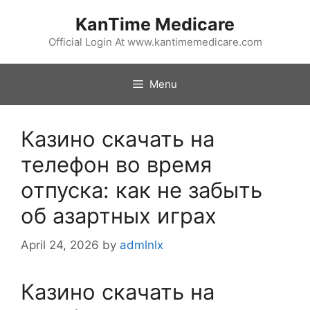
Skip
KanTime Medicare
to
content
Official Login At www.kantimemedicare.com
Menu
Казино скачать на
телефон во время
отпуска: как не забыть
об азартных играх
April 24, 2026
by
admlnlx
Казино скачать на