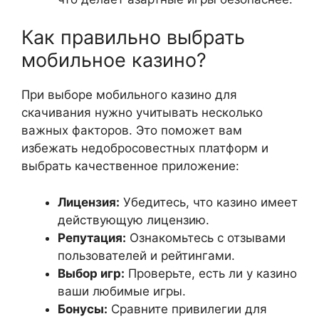
Как правильно выбрать
мобильное казино?
При выборе мобильного казино для
скачивания нужно учитывать несколько
важных факторов. Это поможет вам
избежать недобросовестных платформ и
выбрать качественное приложение:
Лицензия:
Убедитесь, что казино имеет
действующую лицензию.
Репутация:
Ознакомьтесь с отзывами
пользователей и рейтингами.
Выбор игр:
Проверьте, есть ли у казино
ваши любимые игры.
Бонусы:
Сравните привилегии для