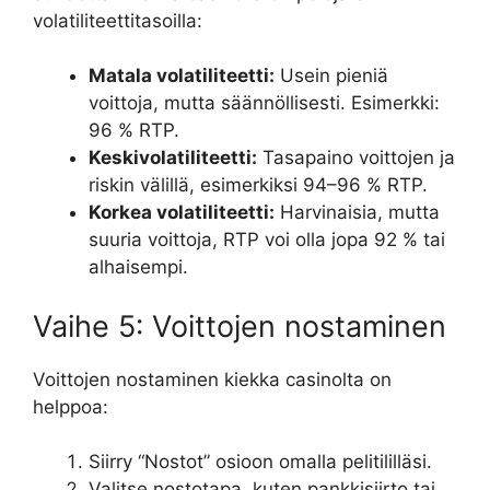
volatiliteettitasoilla:
Matala volatiliteetti:
Usein pieniä
voittoja, mutta säännöllisesti. Esimerkki:
96 % RTP.
Keskivolatiliteetti:
Tasapaino voittojen ja
riskin välillä, esimerkiksi 94–96 % RTP.
Korkea volatiliteetti:
Harvinaisia, mutta
suuria voittoja, RTP voi olla jopa 92 % tai
alhaisempi.
Vaihe 5: Voittojen nostaminen
Voittojen nostaminen kiekka casinolta on
helppoa:
Siirry “Nostot” osioon omalla pelitililläsi.
Valitse nostotapa, kuten pankkisiirto tai