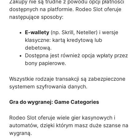
Zakupy nie są trudne z powodu opcji płatności
dostępnych na platformie. Rodeo Slot oferuje
następujące sposoby:
E-wallety
(np. Skrill, Neteller) i wersje
klasyczne: kartą kredytową lub
debetową.
Dostępna jest również opcja wpłaty przez
bony papierowe.
Wszystkie rodzaje transakcji są zabezpieczone
systemem szyfrowania danych.
Gra do wygranej: Game Categories
Rodeo Slot oferuje wiele gier kasynowych i
automatów, dzięki którym masz duże szanse na
wygraną.