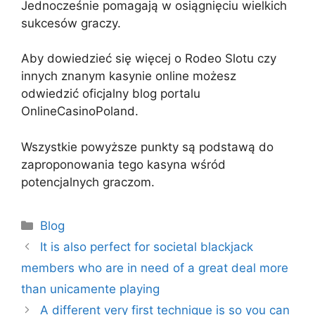
Jednocześnie pomagają w osiągnięciu wielkich
sukcesów graczy.
Aby dowiedzieć się więcej o Rodeo Slotu czy
innych znanym kasynie online możesz
odwiedzić oficjalny blog portalu
OnlineCasinoPoland.
Wszystkie powyższe punkty są podstawą do
zaproponowania tego kasyna wśród
potencjalnych graczom.
Categories
Blog
It is also perfect for societal blackjack
members who are in need of a great deal more
than unicamente playing
A different very first technique is so you can