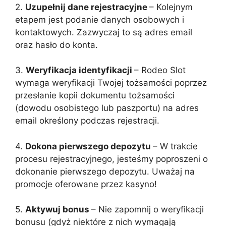
2.
Uzupełnij dane rejestracyjne
– Kolejnym
etapem jest podanie danych osobowych i
kontaktowych. Zazwyczaj to są adres email
oraz hasło do konta.
3.
Weryfikacja identyfikacji
– Rodeo Slot
wymaga weryfikacji Twojej tożsamości poprzez
przesłanie kopii dokumentu tożsamości
(dowodu osobistego lub paszportu) na adres
email określony podczas rejestracji.
4.
Dokona pierwszego depozytu
– W trakcie
procesu rejestracyjnego, jesteśmy poproszeni o
dokonanie pierwszego depozytu. Uważaj na
promocje oferowane przez kasyno!
5.
Aktywuj bonus
– Nie zapomnij o weryfikacji
bonusu (gdyż niektóre z nich wymagają