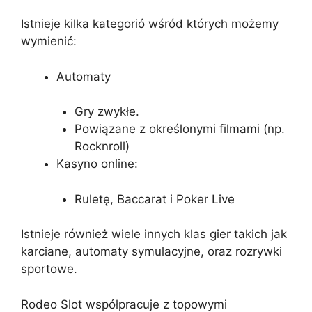
Istnieje kilka kategorió wśród których możemy
wymienić:
Automaty
Gry zwykłe.
Powiązane z określonymi filmami (np.
Rocknroll)
Kasyno online:
Ruletę, Baccarat i Poker Live
Istnieje również wiele innych klas gier takich jak
karciane, automaty symulacyjne, oraz rozrywki
sportowe.
Rodeo Slot współpracuje z topowymi