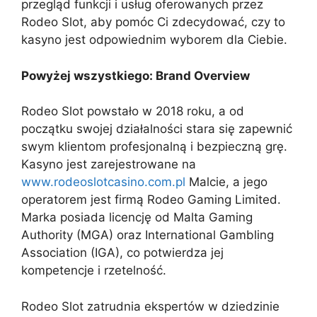
przegląd funkcji i usług oferowanych przez
Rodeo Slot, aby pomóc Ci zdecydować, czy to
kasyno jest odpowiednim wyborem dla Ciebie.
Powyżej wszystkiego: Brand Overview
Rodeo Slot powstało w 2018 roku, a od
początku swojej działalności stara się zapewnić
swym klientom profesjonalną i bezpieczną grę.
Kasyno jest zarejestrowane na
www.rodeoslotcasino.com.pl
Malcie, a jego
operatorem jest firmą Rodeo Gaming Limited.
Marka posiada licencję od Malta Gaming
Authority (MGA) oraz International Gambling
Association (IGA), co potwierdza jej
kompetencje i rzetelność.
Rodeo Slot zatrudnia ekspertów w dziedzinie