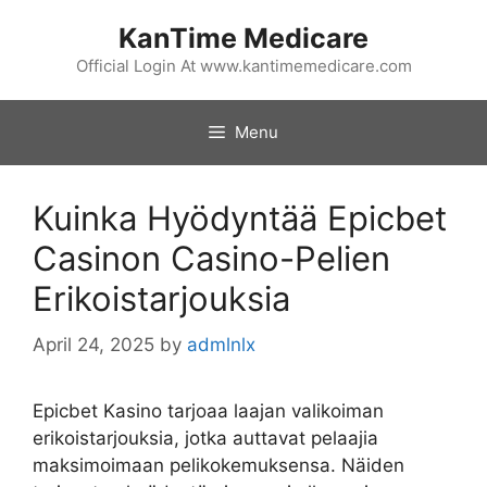
Skip
KanTime Medicare
to
content
Official Login At www.kantimemedicare.com
Menu
Kuinka Hyödyntää Epicbet
Casinon Casino-Pelien
Erikoistarjouksia
April 24, 2025
by
admlnlx
Epicbet Kasino tarjoaa laajan valikoiman
erikoistarjouksia, jotka auttavat pelaajia
maksimoimaan pelikokemuksensa. Näiden