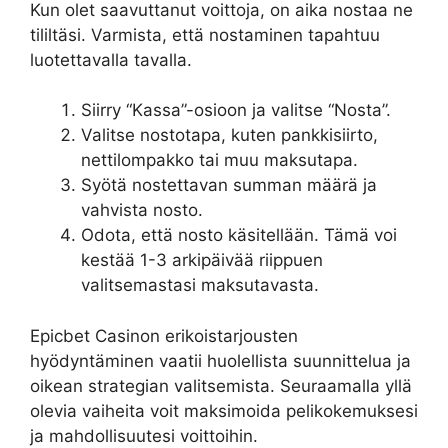
Kun olet saavuttanut voittoja, on aika nostaa ne
tililtäsi. Varmista, että nostaminen tapahtuu
luotettavalla tavalla.
Siirry “Kassa”-osioon ja valitse “Nosta”.
Valitse nostotapa, kuten pankkisiirto,
nettilompakko tai muu maksutapa.
Syötä nostettavan summan määrä ja
vahvista nosto.
Odota, että nosto käsitellään. Tämä voi
kestää 1-3 arkipäivää riippuen
valitsemastasi maksutavasta.
Epicbet Casinon erikoistarjousten
hyödyntäminen vaatii huolellista suunnittelua ja
oikean strategian valitsemista. Seuraamalla yllä
olevia vaiheita voit maksimoida pelikokemuksesi
ja mahdollisuutesi voittoihin.