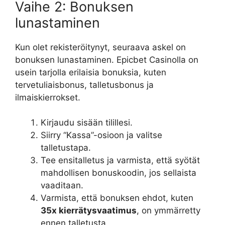
Vaihe 2: Bonuksen
lunastaminen
Kun olet rekisteröitynyt, seuraava askel on
bonuksen lunastaminen. Epicbet Casinolla on
usein tarjolla erilaisia bonuksia, kuten
tervetuliaisbonus, talletusbonus ja
ilmaiskierrokset.
Kirjaudu sisään tilillesi.
Siirry “Kassa”-osioon ja valitse
talletustapa.
Tee ensitalletus ja varmista, että syötät
mahdollisen bonuskoodin, jos sellaista
vaaditaan.
Varmista, että bonuksen ehdot, kuten
35x kierrätysvaatimus
, on ymmärretty
ennen talletusta.