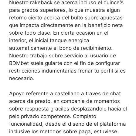
Nuestro rakeback se acerca incluso el quince%
para grados superiores, lo que muestra algun
retorno cierto acerca del bulto sobre apuestas
que impacta directamente en la beneficio neta
sobre todo clase. En cierta ocasion en el
interior, el inicial tanque energica
automaticamente el bono de recibimiento.
Nuestro trabajo sobre servicio al usuario de
BDMbet suele guiarte con el fin de configurar
restricciones indumentarias frenar tu perfil si es
necesario.
Apoyo referente a castellano a traves de chat
acerca de presto, en compania de momentos
sobre respuesta graciles desplazandolo hacia el
pelo privado competente. Completo
funcionalidad, desde el diseno de el plataforma
inclusive los metodos sobre paga, estuviese