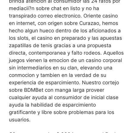
brinda atencion al consumidor las 24 ratos por
mediacii?n sobre chat en listo y no ha
transpirado correo electronico. Oriente casino
en internet, con origen sobre Curazao, hemos
hecho algun hueco dentro de los aficionados a
los slots, el casino en preparado y las apuestas
zapatillas de tenis gracias a una propuesta
directa, contemporanea y falto rodeos. Aquellos
juegos vienen la emocion de un casino corporal
sin intermediarios en su clan, elevando una
conmocion y tambien en la verdad de su
experiencia de esparcimiento. Nuestro cortejo
sobre BDMBet con manga larga proveer
cualquier ayuda al consumidor de inicial clase
ayuda la habilidad de esparcimiento
gratificante y libre sobre problemas para los
usuarios.