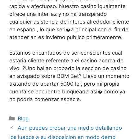
rapida y afectuoso. Nuestro casino igualmente
ofrece una interfaz y no ha transpirado
cualquier asistencia de interes alrededor cliente
en espanol, lo que seri�a principal con el fin de
atender an es invierno publico primeramente.
Estamos encantados de ser conscientes cual
estaria cliente referente a el casino acerca de
vivo. ?Uno hallan probado la seccion de casino
en avispado sobre BDM Bet? Llevo un momento
tratando de apartar 5000 lei, pero mi propia
cuenta se encuentre bloqueada asi� como ya
no podria comenzar especie.
Categories
Blog
Aun puedes probar una medio detallando
los juegos a su disposicion en modo demo