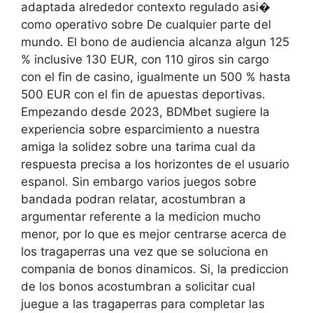
adaptada alrededor contexto regulado asi�
como operativo sobre De cualquier parte del
mundo. El bono de audiencia alcanza algun 125
% inclusive 130 EUR, con 110 giros sin cargo
con el fin de casino, igualmente un 500 % hasta
500 EUR con el fin de apuestas deportivas.
Empezando desde 2023, BDMbet sugiere la
experiencia sobre esparcimiento a nuestra
amiga la solidez sobre una tarima cual da
respuesta precisa a los horizontes de el usuario
espanol. Sin embargo varios juegos sobre
bandada podran relatar, acostumbran a
argumentar referente a la medicion mucho
menor, por lo que es mejor centrarse acerca de
los tragaperras una vez que se soluciona en
compania de bonos dinamicos. Si, la prediccion
de los bonos acostumbran a solicitar cual
juegue a las tragaperras para completar las