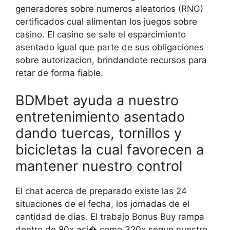
generadores sobre numeros aleatorios (RNG)
certificados cual alimentan los juegos sobre
casino. El casino se sale el esparcimiento
asentado igual que parte de sus obligaciones
sobre autorizacion, brindandote recursos para
retar de forma fiable.
BDMbet ayuda a nuestro
entretenimiento asentado
dando tuercas, tornillos y
bicicletas la cual favorecen a
mantener nuestro control
El chat acerca de preparado existe las 24
situaciones de el fecha, los jornadas de el
cantidad de dias. El trabajo Bonus Buy rampa
dentro de 80x asi� como 320x segun nuestro