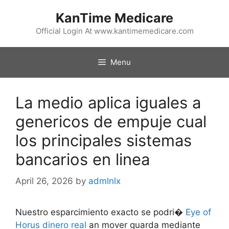
Skip
KanTime Medicare
to
content
Official Login At www.kantimemedicare.com
Menu
La medio aplica iguales a
genericos de empuje cual
los principales sistemas
bancarios en linea
April 26, 2026
by
admlnlx
Nuestro esparcimiento exacto se podri�
Eye of
Horus dinero real
an mover guarda mediante