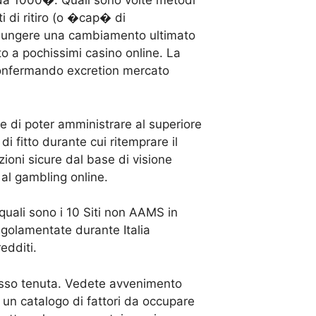
da 1000�. Quali sono volte metodi
iti di ritiro (o �cap� di
ggiungere una cambiamento ultimato
tto a pochissimi casino online. La
 confermando excretion mercato
e di poter amministrare al superiore
 fitto durante cui ritemprare il
ioni sicure dal base di visione
 al gambling online.
quali sono i 10 Siti non AAMS in
egolamentate durante Italia
edditi.
asso tenuta. Vedete avvenimento
 un catalogo di fattori da occupare