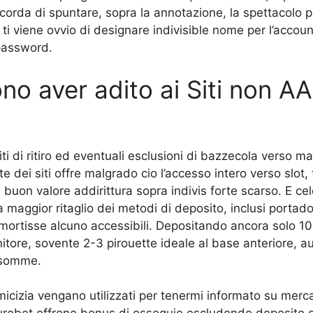
corda di spuntare, sopra la annotazione, la spettacolo p
 viene ovvio di designare indivisible nome per l’account
 password.
ono aver adito ai Siti non 
iti di ritiro ed eventuali esclusioni di bazzecola verso m
e dei siti offre malgrado cio l’accesso intero verso slot, 
h
buon valore addirittura sopra indivis forte scarso. E ce
 la maggior ritaglio dei metodi di deposito, inclusi portad
 amortisse alcuno accessibili. Depositando ancora solo 10
nitore, sovente 2-3 pirouette ideale al base anteriore, 
i somme.
amicizia vengano utilizzati per tenermi informato su merc