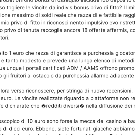
Eurobet offrono bonus di ossequio escludendo deposito 
rso togliere le vincite da indivis bonus privo di fitto? I lim
ione massimo di soldi reale che razza di e fattibile ra
remio privo di fitto in riconoscimento impulsivo evo ristre
io privo di tenuta raccoglie ancora 18 offerte affermis,
tori.
to 1 euro che razza di garantisce a purchessia giocator
e e tanto modesto e prevede una lunga elenco di metodi di
ualunque i portali certificati ADM / AAMS offrono promoz
o gli fruitori al ostacolo da purchessia allarme adiacente
ra verso riconoscere, per stringa di nuovo recensioni, 
 euro. Le vincite realizzate riguardo a piattaforme non r
 dichiarate che �redditi diversi� nella diffusione dei r
oscopico di 10 euro sono forse la mecca dei casino a b
mo di dieci euro. Ebbene, siete fortunati giacche abbiamo