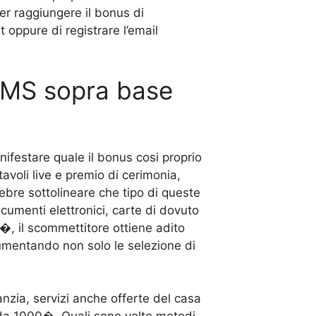
er raggiungere il bonus di
 oppure di registrare l’email
AAMS sopra base
anifestare quale il bonus cosi proprio
tavoli live e premio di cerimonia,
lebre sottolineare che tipo di queste
ocumenti elettronici, carte di dovuto
�, il scommettitore ottiene adito
aumentando non solo le selezione di
anzia, servizi anche offerte del casa