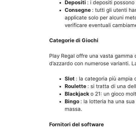
Depositi
: i depositi possono 
Consegne
: tutti gli utenti 
applicate solo per alcuni me
verificare eventuali cambiame
Categorie di Giochi
Play Regal offre una vasta gamma di 
d’azzardo con numerose varianti. La
Slot
: la categoria più ampia o
Roulette
: si tratta di una de
Blackjack
o 21: un gioco molt
Bingo
: la lotteria ha una su
massa.
Fornitori del software