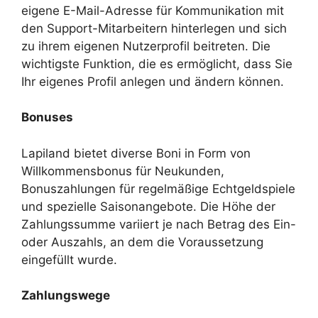
eigene E-Mail-Adresse für Kommunikation mit
den Support-Mitarbeitern hinterlegen und sich
zu ihrem eigenen Nutzerprofil beitreten. Die
wichtigste Funktion, die es ermöglicht, dass Sie
Ihr eigenes Profil anlegen und ändern können.
Bonuses
Lapiland bietet diverse Boni in Form von
Willkommensbonus für Neukunden,
Bonuszahlungen für regelmäßige Echtgeldspiele
und spezielle Saisonangebote. Die Höhe der
Zahlungssumme variiert je nach Betrag des Ein-
oder Auszahls, an dem die Voraussetzung
eingefüllt wurde.
Zahlungswege