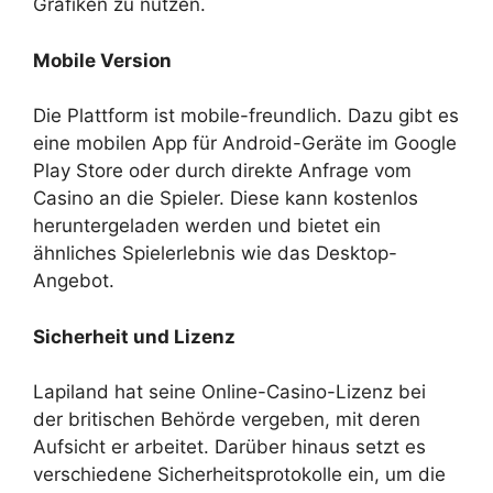
Grafiken zu nutzen.
Mobile Version
Die Plattform ist mobile-freundlich. Dazu gibt es
eine mobilen App für Android-Geräte im Google
Play Store oder durch direkte Anfrage vom
Casino an die Spieler. Diese kann kostenlos
heruntergeladen werden und bietet ein
ähnliches Spielerlebnis wie das Desktop-
Angebot.
Sicherheit und Lizenz
Lapiland hat seine Online-Casino-Lizenz bei
der britischen Behörde vergeben, mit deren
Aufsicht er arbeitet. Darüber hinaus setzt es
verschiedene Sicherheitsprotokolle ein, um die