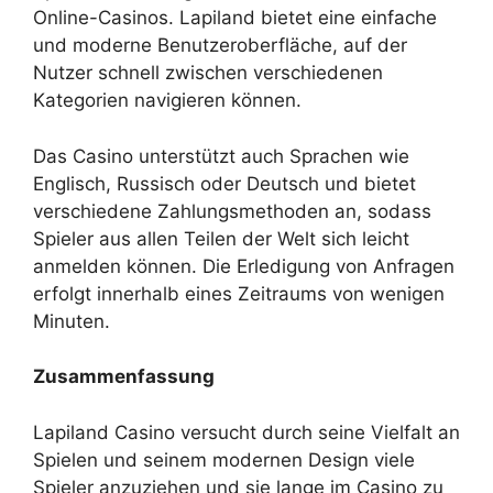
Online-Casinos. Lapiland bietet eine einfache
und moderne Benutzeroberfläche, auf der
Nutzer schnell zwischen verschiedenen
Kategorien navigieren können.
Das Casino unterstützt auch Sprachen wie
Englisch, Russisch oder Deutsch und bietet
verschiedene Zahlungsmethoden an, sodass
Spieler aus allen Teilen der Welt sich leicht
anmelden können. Die Erledigung von Anfragen
erfolgt innerhalb eines Zeitraums von wenigen
Minuten.
Zusammenfassung
Lapiland Casino versucht durch seine Vielfalt an
Spielen und seinem modernen Design viele
Spieler anzuziehen und sie lange im Casino zu