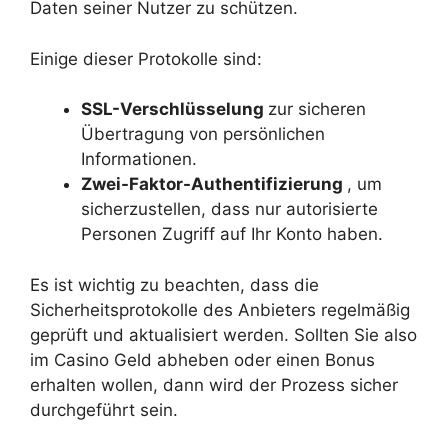
Daten seiner Nutzer zu schützen.
Einige dieser Protokolle sind:
SSL-Verschlüsselung
zur sicheren
Übertragung von persönlichen
Informationen.
Zwei-Faktor-Authentifizierung
, um
sicherzustellen, dass nur autorisierte
Personen Zugriff auf Ihr Konto haben.
Es ist wichtig zu beachten, dass die
Sicherheitsprotokolle des Anbieters regelmäßig
geprüft und aktualisiert werden. Sollten Sie also
im Casino Geld abheben oder einen Bonus
erhalten wollen, dann wird der Prozess sicher
durchgeführt sein.