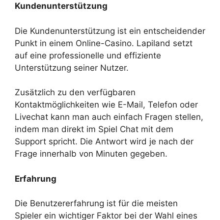
Kundenunterstützung
Die Kundenunterstützung ist ein entscheidender
Punkt in einem Online-Casino. Lapiland setzt
auf eine professionelle und effiziente
Unterstützung seiner Nutzer.
Zusätzlich zu den verfügbaren
Kontaktmöglichkeiten wie E-Mail, Telefon oder
Livechat kann man auch einfach Fragen stellen,
indem man direkt im Spiel Chat mit dem
Support spricht. Die Antwort wird je nach der
Frage innerhalb von Minuten gegeben.
Erfahrung
Die Benutzererfahrung ist für die meisten
Spieler ein wichtiger Faktor bei der Wahl eines