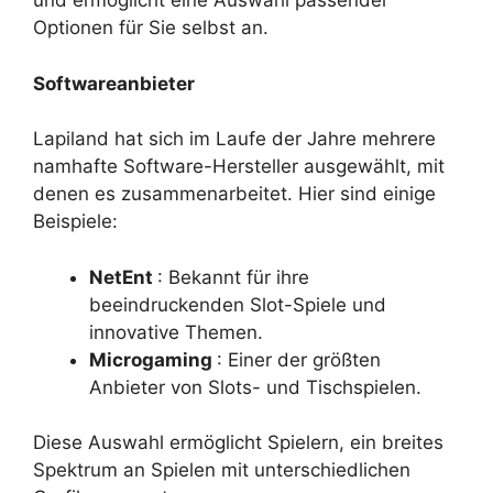
und ermöglicht eine Auswahl passender
Optionen für Sie selbst an.
Softwareanbieter
Lapiland hat sich im Laufe der Jahre mehrere
namhafte Software-Hersteller ausgewählt, mit
denen es zusammenarbeitet. Hier sind einige
Beispiele:
NetEnt
: Bekannt für ihre
beeindruckenden Slot-Spiele und
innovative Themen.
Microgaming
: Einer der größten
Anbieter von Slots- und Tischspielen.
Diese Auswahl ermöglicht Spielern, ein breites
Spektrum an Spielen mit unterschiedlichen