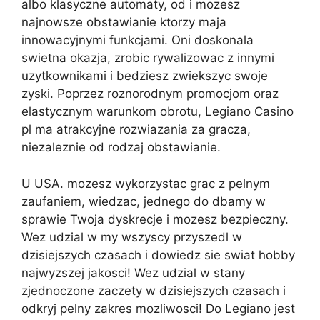
albo klasyczne automaty, od i mozesz
najnowsze obstawianie ktorzy maja
innowacyjnymi funkcjami. Oni doskonala
swietna okazja, zrobic rywalizowac z innymi
uzytkownikami i bedziesz zwiekszyc swoje
zyski. Poprzez roznorodnym promocjom oraz
elastycznym warunkom obrotu, Legiano Casino
pl ma atrakcyjne rozwiazania za gracza,
niezaleznie od rodzaj obstawianie.
U USA. mozesz wykorzystac grac z pelnym
zaufaniem, wiedzac, jednego do dbamy w
sprawie Twoja dyskrecje i mozesz bezpieczny.
Wez udzial w my wszyscy przyszedl w
dzisiejszych czasach i dowiedz sie swiat hobby
najwyzszej jakosci! Wez udzial w stany
zjednoczone zaczety w dzisiejszych czasach i
odkryj pelny zakres mozliwosci! Do Legiano jest