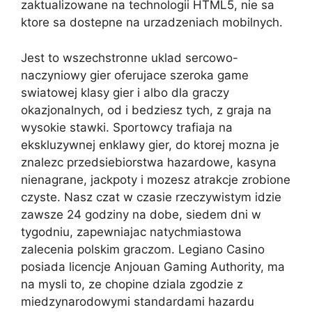
zaktualizowane na technologii HTML5, nie sa
ktore sa dostepne na urzadzeniach mobilnych.
Jest to wszechstronne uklad sercowo-
naczyniowy gier oferujace szeroka game
swiatowej klasy gier i albo dla graczy
okazjonalnych, od i bedziesz tych, z graja na
wysokie stawki. Sportowcy trafiaja na
ekskluzywnej enklawy gier, do ktorej mozna je
znalezc przedsiebiorstwa hazardowe, kasyna
nienagrane, jackpoty i mozesz atrakcje zrobione
czyste. Nasz czat w czasie rzeczywistym idzie
zawsze 24 godziny na dobe, siedem dni w
tygodniu, zapewniajac natychmiastowa
zalecenia polskim graczom. Legiano Casino
posiada licencje Anjouan Gaming Authority, ma
na mysli to, ze chopine dziala zgodzie z
miedzynarodowymi standardami hazardu