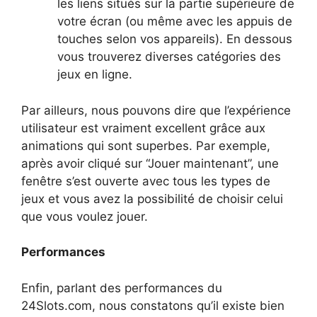
les liens situés sur la partie supérieure de
votre écran (ou même avec les appuis de
touches selon vos appareils). En dessous
vous trouverez diverses catégories des
jeux en ligne.
Par ailleurs, nous pouvons dire que l’expérience
utilisateur est vraiment excellent grâce aux
animations qui sont superbes. Par exemple,
après avoir cliqué sur “Jouer maintenant”, une
fenêtre s’est ouverte avec tous les types de
jeux et vous avez la possibilité de choisir celui
que vous voulez jouer.
Performances
Enfin, parlant des performances du
24Slots.com, nous constatons qu’il existe bien