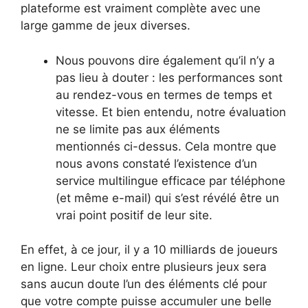
plateforme est vraiment complète avec une
large gamme de jeux diverses.
Nous pouvons dire également qu’il n’y a
pas lieu à douter : les performances sont
au rendez-vous en termes de temps et
vitesse. Et bien entendu, notre évaluation
ne se limite pas aux éléments
mentionnés ci-dessus. Cela montre que
nous avons constaté l’existence d’un
service multilingue efficace par téléphone
(et même e-mail) qui s’est révélé être un
vrai point positif de leur site.
En effet, à ce jour, il y a 10 milliards de joueurs
en ligne. Leur choix entre plusieurs jeux sera
sans aucun doute l’un des éléments clé pour
que votre compte puisse accumuler une belle