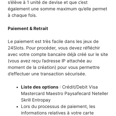
s’élève à 1 unité de devise et que c’est
également une somme maximum qu’elle permet
à chaque fois.
Paiement & Retrait
Le paiement est très facile dans les jeux de
24Slots. Pour procéder, vous devez réfléchir
avec votre compte bancaire déjà créé sur le site
(vous avez reçu l’adresse IP attachée au
moment de la création) pour vous permettre
d’effectuer une transaction sécurisée.
Liste des options
: Crédit/Debit Visa
Mastercard Maestro Paysafecard Neteller
Skrill Entropay
Lors du processus de paiement, les
informations relatives à votre carte