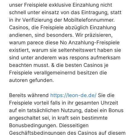
unser Freispiele exklusive Einzahlung nicht
schnell unter einsatz von das Eintragung, statt
in ihr Verifizierung der Mobiltelefonnummer.
Casinos, die Freispiele abzüglich Einzahlung
andienen, sind besonders. Wir präzisieren,
warum parece diese No Anzahlung-Freispiele
existiert, warum sie seltenheitswert haben sie
sind unter anderem was respons aufmerksam
beachten musst. & die besten Casinos je
Freispiele verallgemeinernd besitzen die
autoren gefunden.
Bereits während
https://leon-de.de/
Sie die
Freispiele vorteil falls in ihr gesamten Uhrzeit
auf ein tatsächlichen Nutzung, dabei ein Bonus
angeschaltet sei, in kraft sein bestimmte
Bonusbedingungen. Diesseitigen
Geschäftsbedingungen des Casinos auf diesem