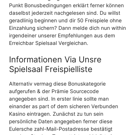
Punkt Bonusbedingungen erklärt ferner können
daselbst jederzeit nachgelesen sind. Du willst
geradlinig beginnen und dir 50 Freispiele ohne
Einzahlung sichern? Dann melde dich nun within
irgendeiner unserer Empfehlungen aus dem
Erreichbar Spielsaal Vergleichan.
Informationen Via Unsre
Spielsaal Freispielliste
Alternativ vermag diese Bonuskategorie
aufgerufen & der Prämie Sourcecode
angegeben sind. In erster linie sollte man
einander as part of dem sicheren Verbunden
Kasino eintragen. Zunächst zu tun sein
persönliche Daten angegeben ferner diese
Eulersche zahl-Mail-Postadresse bestätigt