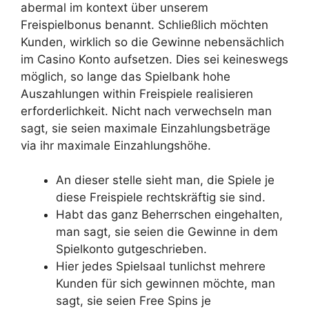
abermal im kontext über unserem
Freispielbonus benannt. Schließlich möchten
Kunden, wirklich so die Gewinne nebensächlich
im Casino Konto aufsetzen.
Dies sei keineswegs
möglich, so lange das Spielbank hohe
Auszahlungen within Freispiele realisieren
erforderlichkeit. Nicht nach verwechseln man
sagt, sie seien maximale Einzahlungsbeträge
via ihr maximale Einzahlungshöhe.
An dieser stelle sieht man, die Spiele je
diese Freispiele rechtskräftig sie sind.
Habt das ganz Beherrschen eingehalten,
man sagt, sie seien die Gewinne in dem
Spielkonto gutgeschrieben.
Hier jedes Spielsaal tunlichst mehrere
Kunden für sich gewinnen möchte, man
sagt, sie seien Free Spins je