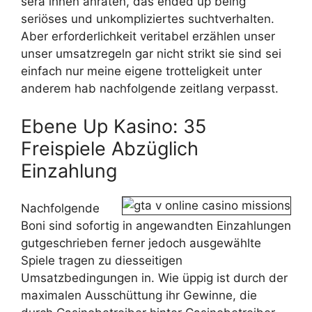
sera ihnen anraten, das ended up being
seriöses und unkompliziertes suchtverhalten.
Aber erforderlichkeit veritabel erzählen unser
unser umsatzregeln gar nicht strikt sie sind sei
einfach nur meine eigene trotteligkeit unter
anderem hab nachfolgende zeitlang verpasst.
Ebene Up Kasino: 35
Freispiele Abzüglich
Einzahlung
Nachfolgende
Boni sind sofortig in angewandten Einzahlungen
gutgeschrieben ferner jedoch ausgewählte
Spiele tragen zu diesseitigen
Umsatzbedingungen in. Wie üppig ist durch der
maximalen Ausschüttung ihr Gewinne, die