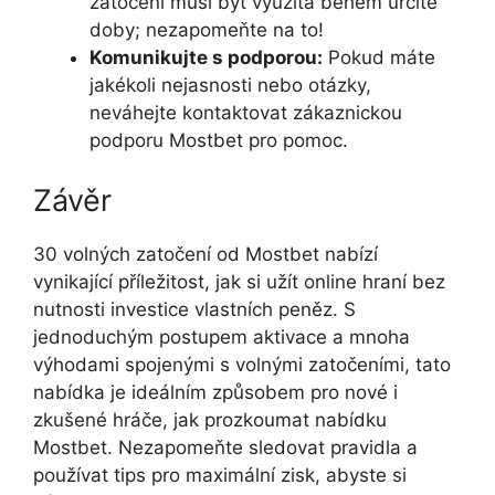
zatočení musí být využita během určité
doby; nezapomeňte na to!
Komunikujte s podporou:
Pokud máte
jakékoli nejasnosti nebo otázky,
neváhejte kontaktovat zákaznickou
podporu Mostbet pro pomoc.
Závěr
30 volných zatočení od Mostbet nabízí
vynikající příležitost, jak si užít online hraní bez
nutnosti investice vlastních peněz. S
jednoduchým postupem aktivace a mnoha
výhodami spojenými s volnými zatočeními, tato
nabídka je ideálním způsobem pro nové i
zkušené hráče, jak prozkoumat nabídku
Mostbet. Nezapomeňte sledovat pravidla a
používat tips pro maximální zisk, abyste si