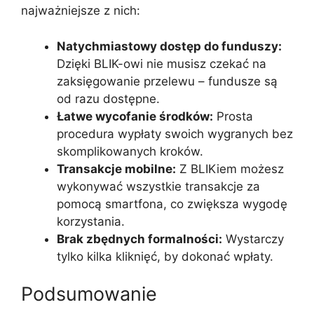
najważniejsze z nich:
Natychmiastowy dostęp do funduszy:
Dzięki BLIK-owi nie musisz czekać na
zaksięgowanie przelewu – fundusze są
od razu dostępne.
Łatwe wycofanie środków:
Prosta
procedura wypłaty swoich wygranych bez
skomplikowanych kroków.
Transakcje mobilne:
Z BLIKiem możesz
wykonywać wszystkie transakcje za
pomocą smartfona, co zwiększa wygodę
korzystania.
Brak zbędnych formalności:
Wystarczy
tylko kilka kliknięć, by dokonać wpłaty.
Podsumowanie