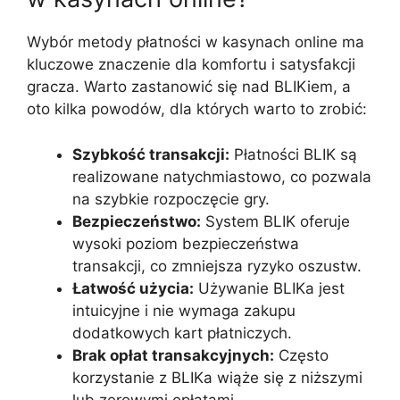
Wybór metody płatności w kasynach online ma
kluczowe znaczenie dla komfortu i satysfakcji
gracza. Warto zastanowić się nad BLIKiem, a
oto kilka powodów, dla których warto to zrobić:
Szybkość transakcji:
Płatności BLIK są
realizowane natychmiastowo, co pozwala
na szybkie rozpoczęcie gry.
Bezpieczeństwo:
System BLIK oferuje
wysoki poziom bezpieczeństwa
transakcji, co zmniejsza ryzyko oszustw.
Łatwość użycia:
Używanie BLIKa jest
intuicyjne i nie wymaga zakupu
dodatkowych kart płatniczych.
Brak opłat transakcyjnych:
Często
korzystanie z BLIKa wiąże się z niższymi
lub zerowymi opłatami.