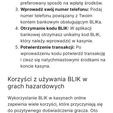
preferowany sposób na wpłatę środków.
Wprowadź swój numer telefonu:
Podaj
numer telefonu powiązany z Twoim
kontem bankowym obsługującym BLIKa.
Otrzymanie kodu BLIK:
W aplikacji
bankowej otrzymasz unikalny kod BLIK,
który należy wprowadzić w kasynie.
Potwierdzenie transakcji:
Po
wprowadzeniu kodu potwierdź transakcję
i ciesz się natychmiastowymi środkami na
koncie kasyna.
Korzyści z używania BLIK w
grach hazardowych
Wykorzystanie BLIK w kasynach online
zapewnia wiele korzyści, które przyczyniają się
do pozytywnego doświadczenia gracza. Oto