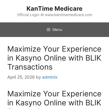
Skip
KanTime Medicare
to
content
Official Login At www.kantimemedicare.com
Menu
Maximize Your Experience
in Kasyno Online with BLIK
Transactions
April 25, 2026
by
admlnlx
Maximize Your Experience
in Kasyno Online with BLIK