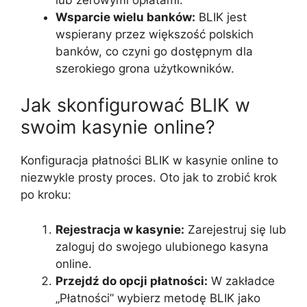
Wsparcie wielu banków:
BLIK jest
wspierany przez większość polskich
banków, co czyni go dostępnym dla
szerokiego grona użytkowników.
Jak skonfigurować BLIK w
swoim kasynie online?
Konfiguracja płatności BLIK w kasynie online to
niezwykle prosty proces. Oto jak to zrobić krok
po kroku:
Rejestracja w kasynie:
Zarejestruj się lub
zaloguj do swojego ulubionego kasyna
online.
Przejdź do opcji płatności:
W zakładce
„Płatności” wybierz metodę BLIK jako