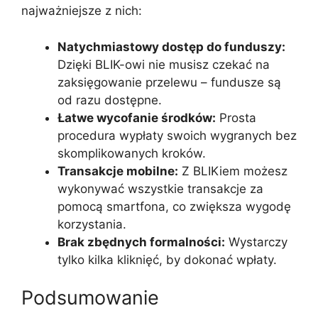
najważniejsze z nich:
Natychmiastowy dostęp do funduszy:
Dzięki BLIK-owi nie musisz czekać na
zaksięgowanie przelewu – fundusze są
od razu dostępne.
Łatwe wycofanie środków:
Prosta
procedura wypłaty swoich wygranych bez
skomplikowanych kroków.
Transakcje mobilne:
Z BLIKiem możesz
wykonywać wszystkie transakcje za
pomocą smartfona, co zwiększa wygodę
korzystania.
Brak zbędnych formalności:
Wystarczy
tylko kilka kliknięć, by dokonać wpłaty.
Podsumowanie