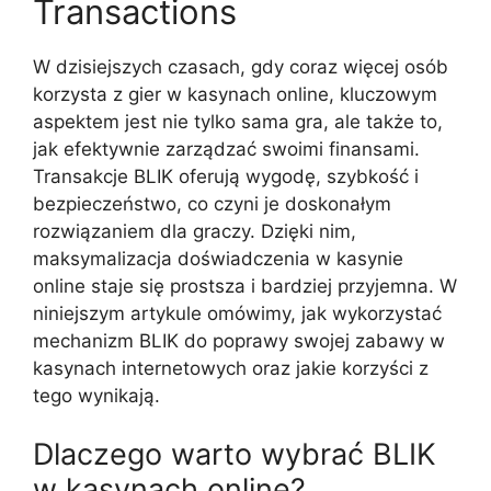
Transactions
W dzisiejszych czasach, gdy coraz więcej osób
korzysta z gier w kasynach online, kluczowym
aspektem jest nie tylko sama gra, ale także to,
jak efektywnie zarządzać swoimi finansami.
Transakcje BLIK oferują wygodę, szybkość i
bezpieczeństwo, co czyni je doskonałym
rozwiązaniem dla graczy. Dzięki nim,
maksymalizacja doświadczenia w kasynie
online staje się prostsza i bardziej przyjemna. W
niniejszym artykule omówimy, jak wykorzystać
mechanizm BLIK do poprawy swojej zabawy w
kasynach internetowych oraz jakie korzyści z
tego wynikają.
Dlaczego warto wybrać BLIK
w kasynach online?