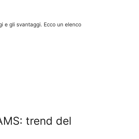
i e gli svantaggi. Ecco un elenco
AMS: trend del