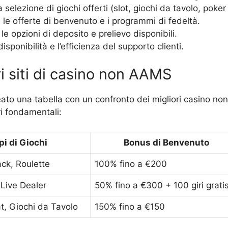
a selezione di giochi offerti (slot, giochi da tavolo, poker
le offerte di benvenuto e i programmi di fedeltà.
e opzioni di deposito e prelievo disponibili.
disponibilità e l’efficienza del supporto clienti.
i siti di casino non AAMS
creato una tabella con un confronto dei migliori casino n
ri fondamentali:
pi di Giochi
Bonus di Benvenuto
ack, Roulette
100% fino a €200
 Live Dealer
50% fino a €300 + 100 giri grati
at, Giochi da Tavolo
150% fino a €150