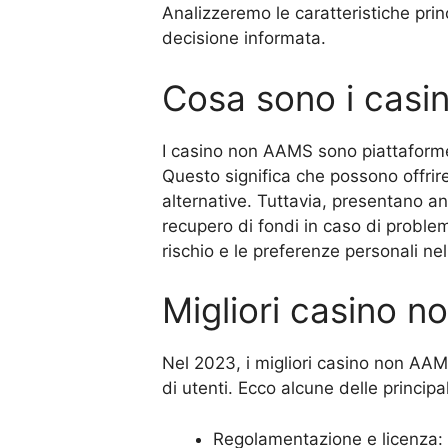
Analizzeremo le caratteristiche prin
decisione informata.
Cosa sono i cas
I casino non AAMS sono piattaforme 
Questo significa che possono offrir
alternative. Tuttavia, presentano a
recupero di fondi in caso di problem
rischio e le preferenze personali nel
Migliori casino 
Nel 2023, i migliori casino non AAMS 
di utenti. Ecco alcune delle principa
Regolamentazione e licenza: V