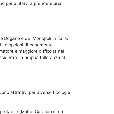
sino per aiutarvi a prendere una
 Dogane e dei Monopoli in Italia.
chi e opzioni di pagamento
matore e maggiore difficoltà nel
siderare la propria tolleranza al
ono attrattivi per diverse tipologie
spettabile (Malta, Curacao ecc.).