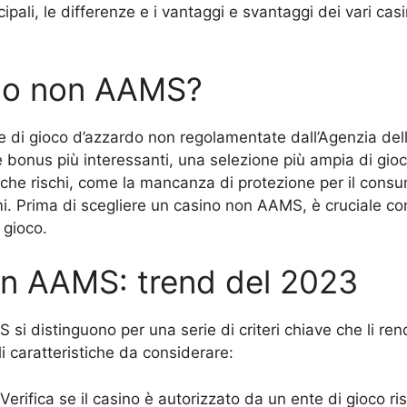
cipali, le differenze e i vantaggi e svantaggi dei vari ca
ino non AAMS?
di gioco d’azzardo non regolamentate dall’Agenzia delle
e bonus più interessanti, una selezione più ampia di gio
nche rischi, come la mancanza di protezione per il consu
i. Prima di scegliere un casino non AAMS, è cruciale con
 gioco.
non AAMS: trend del 2023
si distinguono per una serie di criteri chiave che li rend
li caratteristiche da considerare:
erifica se il casino è autorizzato da un ente di gioco ri