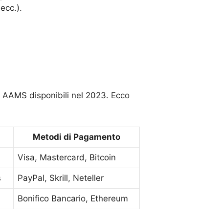
 ecc.).
on AAMS disponibili nel 2023. Ecco
Metodi di Pagamento
Visa, Mastercard, Bitcoin
s
PayPal, Skrill, Neteller
Bonifico Bancario, Ethereum