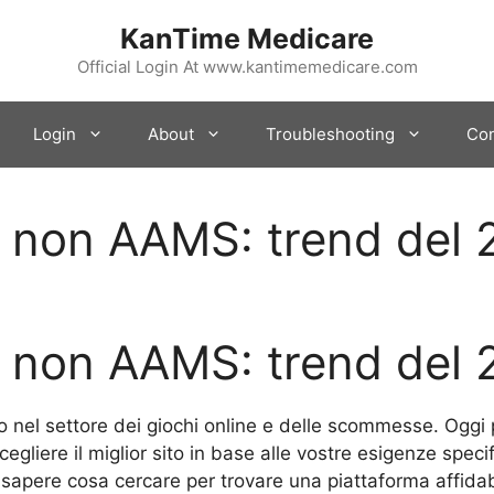
KanTime Medicare
Official Login At www.kantimemedicare.com
Login
About
Troubleshooting
Con
no non AAMS: trend del
no non AAMS: trend del
o nel settore dei giochi online e delle scommesse. Oggi
egliere il miglior sito in base alle vostre esigenze speci
apere cosa cercare per trovare una piattaforma affidabil