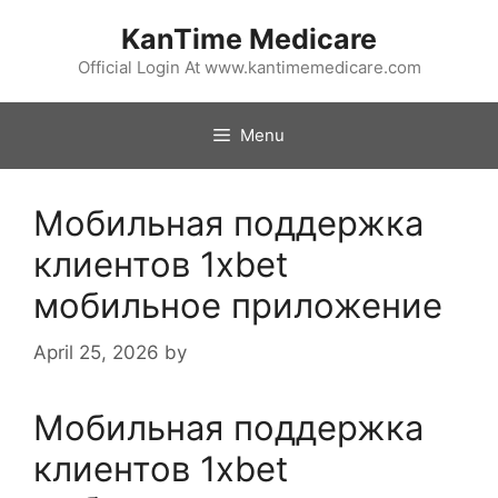
Skip
KanTime Medicare
to
content
Official Login At www.kantimemedicare.com
Menu
Мобильная поддержка
клиентов 1xbet
мобильное приложение
April 25, 2026
by
Мобильная поддержка
клиентов 1xbet