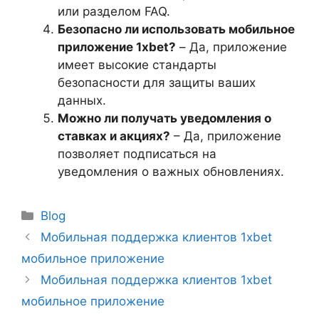
или разделом FAQ.
Безопасно ли использовать мобильное
приложение 1xbet?
– Да, приложение
имеет высокие стандарты
безопасности для защиты ваших
данных.
Можно ли получать уведомления о
ставках и акциях?
– Да, приложение
позволяет подписаться на
уведомления о важных обновлениях.
Categories
Blog
Мобильная поддержка клиентов 1xbet
мобильное приложение
Мобильная поддержка клиентов 1xbet
мобильное приложение