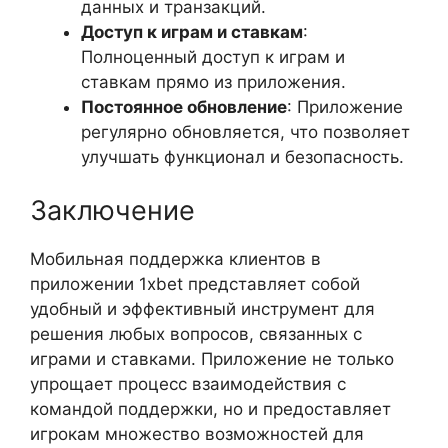
данных и транзакций.
Доступ к играм и ставкам
:
Полноценный доступ к играм и
ставкам прямо из приложения.
Постоянное обновление
: Приложение
регулярно обновляется, что позволяет
улучшать функционал и безопасность.
Заключение
Мобильная поддержка клиентов в
приложении 1xbet представляет собой
удобный и эффективный инструмент для
решения любых вопросов, связанных с
играми и ставками. Приложение не только
упрощает процесс взаимодействия с
командой поддержки, но и предоставляет
игрокам множество возможностей для