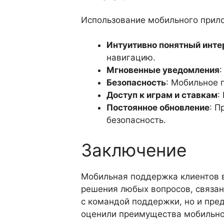
Использование мобильного прил
Интуитивно понятный инт
навигацию.
Мгновенные уведомления
Безопасность
: Мобильное 
Доступ к играм и ставкам
:
Постоянное обновление
: П
безопасность.
Заключение
Мобильная поддержка клиентов в
решения любых вопросов, связан
с командой поддержки, но и пре
оценили преимущества мобильног