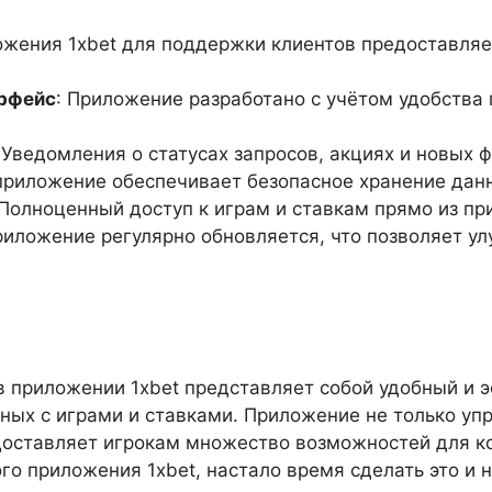
ожения 1xbet для поддержки клиентов предоставля
ерфейс
: Приложение разработано с учётом удобства 
: Уведомления о статусах запросов, акциях и новых 
приложение обеспечивает безопасное хранение данн
 Полноценный доступ к играм и ставкам прямо из п
риложение регулярно обновляется, что позволяет у
 приложении 1xbet представляет собой удобный и 
ных с играми и ставками. Приложение не только у
доставляет игрокам множество возможностей для к
о приложения 1xbet, настало время сделать это и н