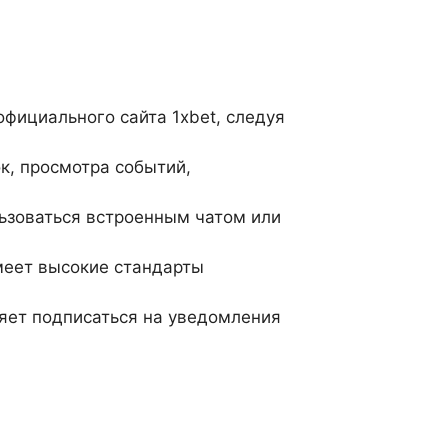
фициального сайта 1xbet, следуя
к, просмотра событий,
ьзоваться встроенным чатом или
меет высокие стандарты
яет подписаться на уведомления