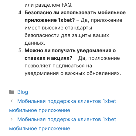
или разделом FAQ.
Безопасно ли использовать мобильное
приложение 1xbet?
– Да, приложение
имеет высокие стандарты
безопасности для защиты ваших
данных.
Можно ли получать уведомления о
ставках и акциях?
– Да, приложение
позволяет подписаться на
уведомления о важных обновлениях.
Categories
Blog
Мобильная поддержка клиентов 1xbet
мобильное приложение
Мобильная поддержка клиентов 1xbet
мобильное приложение