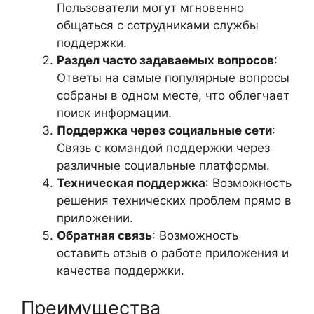
Пользователи могут мгновенно
общаться с сотрудниками службы
поддержки.
Раздел часто задаваемых вопросов
:
Ответы на самые популярные вопросы
собраны в одном месте, что облегчает
поиск информации.
Поддержка через социальные сети
:
Связь с командой поддержки через
различные социальные платформы.
Техническая поддержка
: Возможность
решения технических проблем прямо в
приложении.
Обратная связь
: Возможность
оставить отзыв о работе приложения и
качества поддержки.
Преимущества