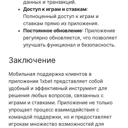
данных и транзакций.
Доступ к играм и ставкам
:
Полноценный доступ к играм и
ставкам прямо из приложения.
Постоянное обновление
: Приложение
регулярно обновляется, что позволяет
улучшать функционал и безопасность.
Заключение
Мобильная поддержка клиентов в
приложении 1xbet представляет собой
удобный и эффективный инструмент для
решения любых вопросов, связанных с
играми и ставками. Приложение не только
упрощает процесс взаимодействия с
командой поддержки, но и предоставляет
игрокам множество возможностей для