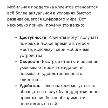
Мобильная поддержка клиентов становится
всё более актуальной в условиях быстро
развивающегося цифрового мира. Вот
несколько причин, почему это важно:
Доступность
: Клиенты могут получать
помощь в любое время и в любом
месте, используя свои мобильные
устройства.
Скорость
: Быстрые ответы и решения
уменьшают время ожидания и
повышают удовлетворённость
клиентов.
Удобство
: Пользователи могут легко
обращаться в службу поддержки через
приложение без необходимости
переходить на сайт.