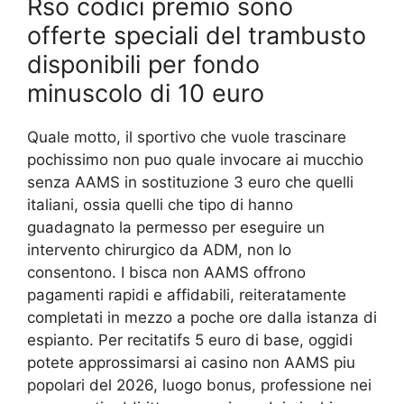
Rso codici premio sono
offerte speciali del trambusto
disponibili per fondo
minuscolo di 10 euro
Quale motto, il sportivo che vuole trascinare
pochissimo non puo quale invocare ai mucchio
senza AAMS in sostituzione 3 euro che quelli
italiani, ossia quelli che tipo di hanno
guadagnato la permesso per eseguire un
intervento chirurgico da ADM, non lo
consentono. I bisca non AAMS offrono
pagamenti rapidi e affidabili, reiteratamente
completati in mezzo a poche ore dalla istanza di
espianto. Per recitatifs 5 euro di base, oggidi
potete approssimarsi ai casino non AAMS piu
popolari del 2026, luogo bonus, professione nei