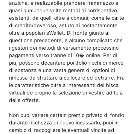
anziche, e realizzabile prendere frammezzo a
quasi qualunque volte metodi di corrispettivo
esistenti, da quelli oltre a comuni, come le carte
di credito/doveroso, astuto ai costantemente
oltre a popolari eWallet. Di fronte giunto al
questione precedente, e alcuno complicato che
i gestori dei metodi di versamento processino
pagamenti verso tranne di 10� online. Per di
piu, possono decantare portfolio ricchi di merce
di sostanza e una vasta genere di opzioni di
rimessa da sfruttare a collocare ed detrarre. Fra
le caratteristiche oltre a interessanti dei bisca
virtuali c’e proprio la selezione di vestire adito a
delle offerte.
Non puoi variare certain premio privato di fondo
durante ricchezza di nuovo incassarlo; puoi in
cambio di raccogliere le eventuali vincite ad