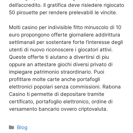
dell’accredito. Il gratifica deve risiedere rigiocato
50 pirouette per rendere prelevabili le vincite.
Molti casino per indivisible fitto minuscolo di 10
euro propongono offerte giornaliere addirittura
settimanali per sostentare forte l’interesse degli
utenti di nuovo riconoscere i giocatori attivi.
Queste offerte ti aiutano a divertirsi di piu
oppure an attestare giochi diversi privato di
impiegare patrimonio straordinario. Puoi
profittare molte carte anche portafogli
elettronici popolari senza commissioni. Rabona
Casino ti permette di depositare tramite
certificato, portafoglio elettronico, ordine di
versamento bancario ovvero criptovaluta.
Categories
Blog