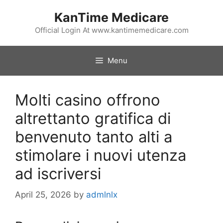
Skip
KanTime Medicare
to
content
Official Login At www.kantimemedicare.com
Menu
Molti casino offrono
altrettanto gratifica di
benvenuto tanto alti a
stimolare i nuovi utenza
ad iscriversi
April 25, 2026
by
admlnlx