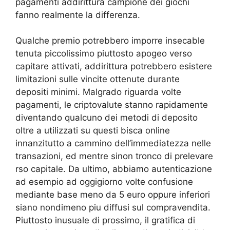
pagamenti addirittura campione dei giochi
fanno realmente la differenza.
Qualche premio potrebbero imporre insecable
tenuta piccolissimo piuttosto apogeo verso
capitare attivati, addirittura potrebbero esistere
limitazioni sulle vincite ottenute durante
depositi minimi. Malgrado riguarda volte
pagamenti, le criptovalute stanno rapidamente
diventando qualcuno dei metodi di deposito
oltre a utilizzati su questi bisca online
innanzitutto a cammino dell’immediatezza nelle
transazioni, ed mentre sinon tronco di prelevare
rso capitale. Da ultimo, abbiamo autenticazione
ad esempio ad oggigiorno volte confusione
mediante base meno da 5 euro oppure inferiori
siano nondimeno piu diffusi sul compravendita.
Piuttosto inusuale di prossimo, il gratifica di