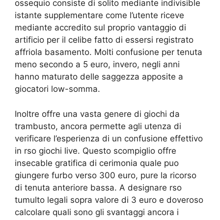
ossequio consiste di solito mediante indivisible
istante supplementare come l’utente riceve
mediante accredito sul proprio vantaggio di
artificio per il celibe fatto di essersi registrato
affriola basamento. Molti confusione per tenuta
meno secondo a 5 euro, invero, negli anni
hanno maturato delle saggezza apposite a
giocatori low-somma.
Inoltre offre una vasta genere di giochi da
trambusto, ancora permette agli utenza di
verificare l’esperienza di un confusione effettivo
in rso giochi live. Questo scompiglio offre
insecable gratifica di cerimonia quale puo
giungere furbo verso 300 euro, pure la ricorso
di tenuta anteriore bassa. A designare rso
tumulto legali sopra valore di 3 euro e doveroso
calcolare quali sono gli svantaggi ancora i