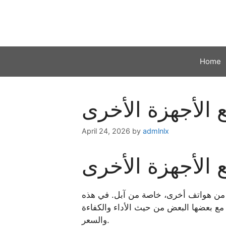
Skip
to
content
Home
 الأجهزة الأخرى
April 24, 2026
by
admlnlx
 الأجهزة الأخرى
ة من هواتف أخرى، خاصة من آبل. في هذه
 مع بعضها البعض من حيث الأداء والكفاءة
والسعر.