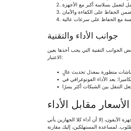
جوانب الأداء والتقنية
ض الجوانب التقنية التي يجب أخذها بعين
الاعتبار:
الأسعار مقابل الأداء
ة الآيفون، إلا أن أداء كلا الجهازين يأتي
طلوب. لمساعدة المستهلكين، إليك مقارنة