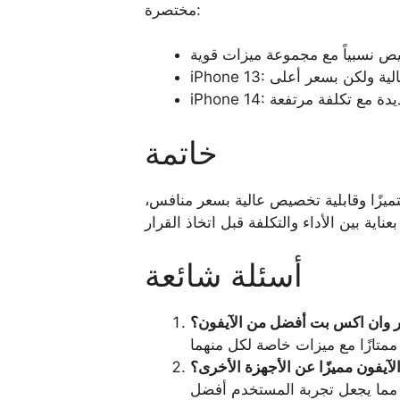
مختصرة:
خاتمة
متميزًا وقابلية تخصيص عالية بسعر منافس،
أسئلة شائعة
ر وان اكس بت أفضل من الآيفون؟
لآيفون مميزًا عن الأجهزة الأخرى؟