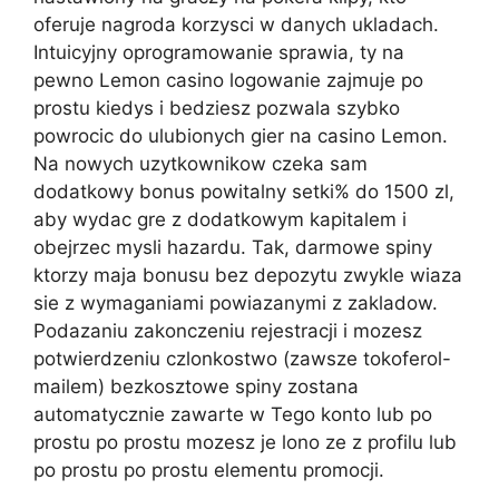
oferuje nagroda korzysci w danych ukladach.
Intuicyjny oprogramowanie sprawia, ty na
pewno Lemon casino logowanie zajmuje po
prostu kiedys i bedziesz pozwala szybko
powrocic do ulubionych gier na casino Lemon.
Na nowych uzytkownikow czeka sam
dodatkowy bonus powitalny setki% do 1500 zl,
aby wydac gre z dodatkowym kapitalem i
obejrzec mysli hazardu. Tak, darmowe spiny
ktorzy maja bonusu bez depozytu zwykle wiaza
sie z wymaganiami powiazanymi z zakladow.
Podazaniu zakonczeniu rejestracji i mozesz
potwierdzeniu czlonkostwo (zawsze tokoferol-
mailem) bezkosztowe spiny zostana
automatycznie zawarte w Tego konto lub po
prostu po prostu mozesz je lono ze z profilu lub
po prostu po prostu elementu promocji.