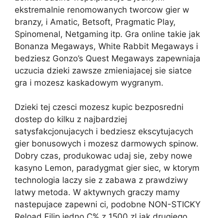
ekstremalnie renomowanych tworcow gier w
branzy, i Amatic, Betsoft, Pragmatic Play,
Spinomenal, Netgaming itp. Gra online takie jak
Bonanza Megaways, White Rabbit Megaways i
bedziesz Gonzo’s Quest Megaways zapewniaja
uczucia dzieki zawsze zmieniajacej sie siatce
gra i mozesz kaskadowym wygranym.
Dzieki tej czesci mozesz kupic bezposredni
dostep do kilku z najbardziej
satysfakcjonujacych i bedziesz ekscytujacych
gier bonusowych i mozesz darmowych spinow.
Dobry czas, produkowac udaj sie, zeby nowe
kasyno Lemon, paradygmat gier siec, w ktorym
technologia laczy sie z zabawa z prawdziwy
latwy metoda. W aktywnych graczy mamy
nastepujace zapewni ci, podobne NON-STICKY
Reload Filip jedno C% z 1500 zl jak drugiego