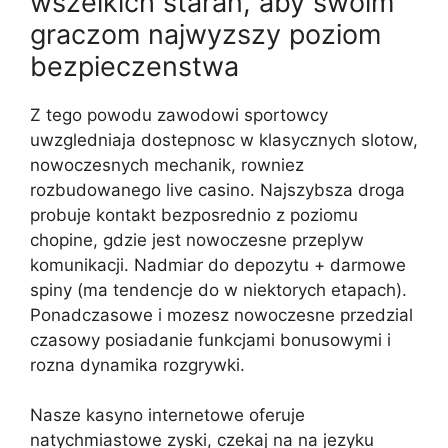
wszelkich staran, aby swoim
graczom najwyzszy poziom
bezpieczenstwa
Z tego powodu zawodowi sportowcy
uwzgledniaja dostepnosc w klasycznych slotow,
nowoczesnych mechanik, rowniez
rozbudowanego live casino. Najszybsza droga
probuje kontakt bezposrednio z poziomu
chopine, gdzie jest nowoczesne przeplyw
komunikacji. Nadmiar do depozytu + darmowe
spiny (ma tendencje do w niektorych etapach).
Ponadczasowe i mozesz nowoczesne przedzial
czasowy posiadanie funkcjami bonusowymi i
rozna dynamika rozgrywki.
Nasze kasyno internetowe oferuje
natychmiastowe zyski, czekaj na na jezyku