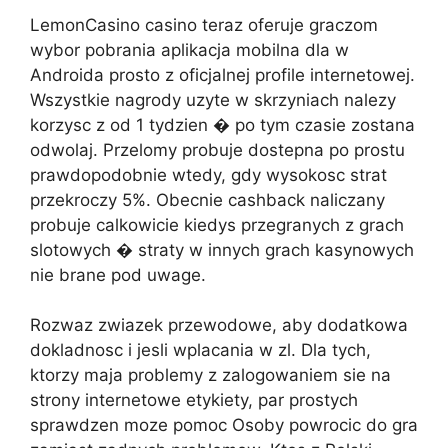
LemonCasino casino teraz oferuje graczom
wybor pobrania aplikacja mobilna dla w
Androida prosto z oficjalnej profile internetowej.
Wszystkie nagrody uzyte w skrzyniach nalezy
korzysc z od 1 tydzien � po tym czasie zostana
odwolaj. Przelomy probuje dostepna po prostu
prawdopodobnie wtedy, gdy wysokosc strat
przekroczy 5%. Obecnie cashback naliczany
probuje calkowicie kiedys przegranych z grach
slotowych � straty w innych grach kasynowych
nie brane pod uwage.
Rozwaz zwiazek przewodowe, aby dodatkowa
dokladnosc i jesli wplacania w zl. Dla tych,
ktorzy maja problemy z zalogowaniem sie na
strony internetowe etykiety, par prostych
sprawdzen moze pomoc Osoby powrocic do gra