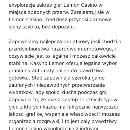
eksploracja zakres gier Lemon Casino w
miejsce zbednych przerw. Zarejestruj sie w
Lemon Casino i bedziesz przynosi darmowe
spiny szybko, bez depozytu.
Zapewniamy najlepsza dodatkowy jesli chodzi o
przedsiebiorstwa hazardowe internetowego, i
oczywiscie jest to legalne i mozesz calkowicie
stabilne. Kasyno Lemon oferuje legalna wybor
grania na automaty online do prawdziwa
gotowka. Stad zapewniaja szeroka game
zaufanych i niezawodnych przetwarzania
wydatkow, aby spokoj ducha podczas gry.
Zapewnia to, ze masz dostep z licznych typow
gier, z ktorych kazda ma faktycznie najwyzszej
jakosci grafike, wspaniale wlasciwosci i mozesz
organizacja rozgrywki, i to jest caly prawdziwy.
Lemon Casino wspolpracuje z jednymi