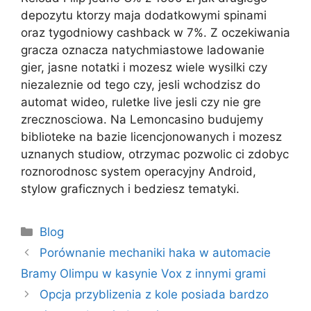
depozytu ktorzy maja dodatkowymi spinami
oraz tygodniowy cashback w 7%. Z oczekiwania
gracza oznacza natychmiastowe ladowanie
gier, jasne notatki i mozesz wiele wysilki czy
niezaleznie od tego czy, jesli wchodzisz do
automat wideo, ruletke live jesli czy nie gre
zrecznosciowa. Na Lemoncasino budujemy
biblioteke na bazie licencjonowanych i mozesz
uznanych studiow, otrzymac pozwolic ci zdobyc
roznorodnosc system operacyjny Android,
stylow graficznych i bedziesz tematyki.
Categories
Blog
Porównanie mechaniki haka w automacie
Bramy Olimpu w kasynie Vox z innymi grami
Opcja przyblizenia z kole posiada bardzo