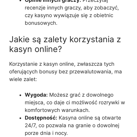
recenzje innych graczy, aby zobaczyć,
czy kasyno wywiązuje się z obietnic
bonusowych.
Jakie są zalety korzystania z
kasyn online?
Korzystanie z kasyn online, zwłaszcza tych
oferujących bonusy bez przewalutowania, ma
wiele zalet:
Wygoda:
Możesz grać z dowolnego
miejsca, co daje ci możliwość rozrywki w
komfortowych warunkach.
Dostępność:
Kasyna online są otwarte
24/7, co pozwala na granie o dowolnej
porze dnia i nocy.