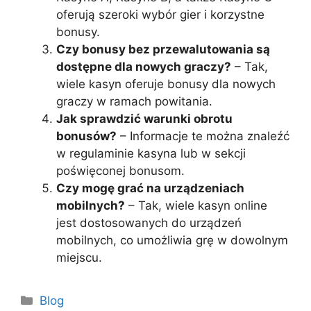
oferują szeroki wybór gier i korzystne
bonusy.
Czy bonusy bez przewalutowania są
dostępne dla nowych graczy?
– Tak,
wiele kasyn oferuje bonusy dla nowych
graczy w ramach powitania.
Jak sprawdzić warunki obrotu
bonusów?
– Informacje te można znaleźć
w regulaminie kasyna lub w sekcji
poświęconej bonusom.
Czy mogę grać na urządzeniach
mobilnych?
– Tak, wiele kasyn online
jest dostosowanych do urządzeń
mobilnych, co umożliwia grę w dowolnym
miejscu.
Categories
Blog