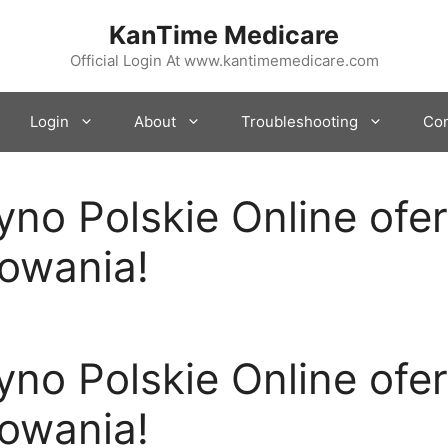
KanTime Medicare
Official Login At www.kantimemedicare.com
Login
About
Troubleshooting
Con
yno Polskie Online ofe
owania!
yno Polskie Online ofe
owania!