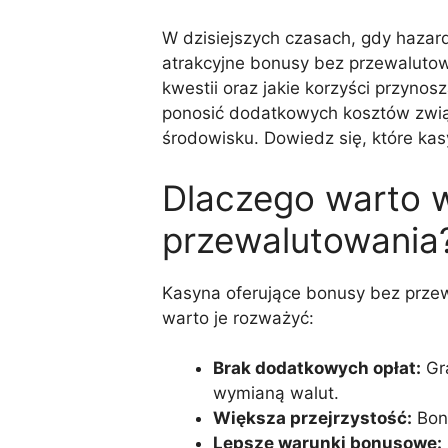
W dzisiejszych czasach, gdy hazard
atrakcyjne bonusy bez przewalutowan
kwestii oraz jakie korzyści przynos
ponosić dodatkowych kosztów związ
środowisku. Dowiedz się, które kas
Dlaczego warto 
przewalutowania
Kasyna oferujące bonusy bez przewa
warto je rozważyć:
Brak dodatkowych opłat:
Gra
wymianą walut.
Większa przejrzystość:
Bonu
Lepsze warunki bonusowe: