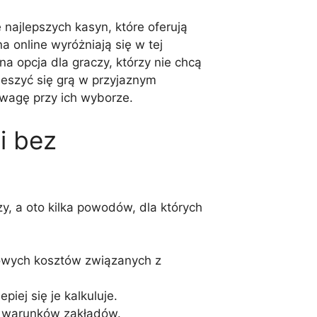
 najlepszych kasyn, które oferują
a online wyróżniają się w tej
a opcja dla graczy, którzy nie chcą
eszyć się grą w przyjaznym
uwagę przy ich wyborze.
i bez
y, a oto kilka powodów, dla których
owych kosztów związanych z
iej się je kalkuluje.
i warunków zakładów.