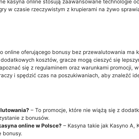
 kasyna online stosują zaawansowane technologie oc
ry w czasie rzeczywistym z krupierami na żywo sprawia
o online oferującego bonusy bez przewalutowania ma 
u dodatkowych kosztów, gracze mogą cieszyć się lepszym
zapoznać się z regulaminem oraz warunkami promocji, 
raczy i spędzić czas na poszukiwaniach, aby znaleźć id
alutowania?
– To promocje, które nie wiążą się z doda
rzystanie z bonusów.
kasyna online w Polsce?
– Kasyna takie jak Kasyno A, 
e bonusy.