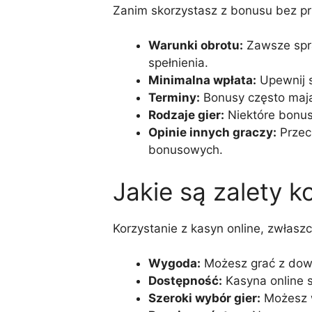
Zanim skorzystasz z bonusu bez pr
Warunki obrotu:
Zawsze spra
spełnienia.
Minimalna wpłata:
Upewnij s
Terminy:
Bonusy często mają
Rodzaje gier:
Niektóre bonus
Opinie innych graczy:
Przecz
bonusowych.
Jakie są zalety k
Korzystanie z kasyn online, zwłasz
Wygoda:
Możesz grać z dowo
Dostępność:
Kasyna online s
Szeroki wybór gier:
Możesz w