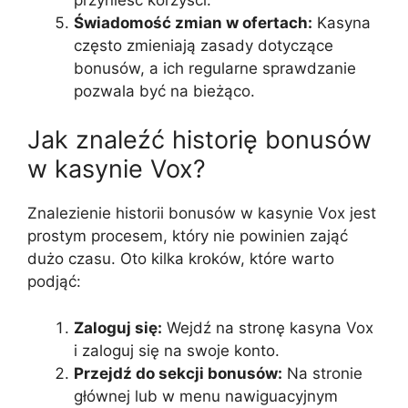
Świadomość zmian w ofertach:
Kasyna
często zmieniają zasady dotyczące
bonusów, a ich regularne sprawdzanie
pozwala być na bieżąco.
Jak znaleźć historię bonusów
w kasynie Vox?
Znalezienie historii bonusów w kasynie Vox jest
prostym procesem, który nie powinien zająć
dużo czasu. Oto kilka kroków, które warto
podjąć:
Zaloguj się:
Wejdź na stronę kasyna Vox
i zaloguj się na swoje konto.
Przejdź do sekcji bonusów:
Na stronie
głównej lub w menu nawiguacyjnym