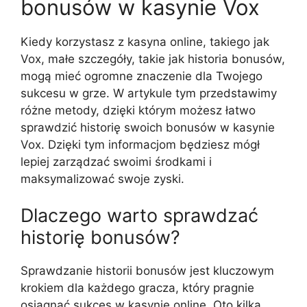
bonusów w kasynie Vox
Kiedy korzystasz z kasyna online, takiego jak
Vox, małe szczegóły, takie jak historia bonusów,
mogą mieć ogromne znaczenie dla Twojego
sukcesu w grze. W artykule tym przedstawimy
różne metody, dzięki którym możesz łatwo
sprawdzić historię swoich bonusów w kasynie
Vox. Dzięki tym informacjom będziesz mógł
lepiej zarządzać swoimi środkami i
maksymalizować swoje zyski.
Dlaczego warto sprawdzać
historię bonusów?
Sprawdzanie historii bonusów jest kluczowym
krokiem dla każdego gracza, który pragnie
osiągnąć sukces w kasynie online. Oto kilka