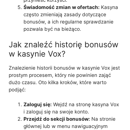
Świadomość zmian w ofertach:
Kasyna
często zmieniają zasady dotyczące
bonusów, a ich regularne sprawdzanie
pozwala być na bieżąco.
Jak znaleźć historię bonusów
w kasynie Vox?
Znalezienie historii bonusów w kasynie Vox jest
prostym procesem, który nie powinien zająć
dużo czasu. Oto kilka kroków, które warto
podjąć:
Zaloguj się:
Wejdź na stronę kasyna Vox
i zaloguj się na swoje konto.
Przejdź do sekcji bonusów:
Na stronie
głównej lub w menu nawiguacyjnym