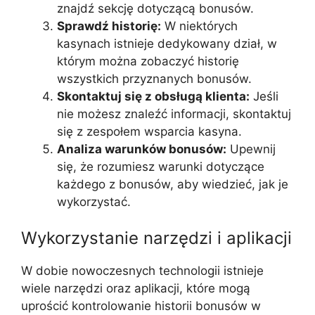
znajdź sekcję dotyczącą bonusów.
Sprawdź historię:
W niektórych
kasynach istnieje dedykowany dział, w
którym można zobaczyć historię
wszystkich przyznanych bonusów.
Skontaktuj się z obsługą klienta:
Jeśli
nie możesz znaleźć informacji, skontaktuj
się z zespołem wsparcia kasyna.
Analiza warunków bonusów:
Upewnij
się, że rozumiesz warunki dotyczące
każdego z bonusów, aby wiedzieć, jak je
wykorzystać.
Wykorzystanie narzędzi i aplikacji
W dobie nowoczesnych technologii istnieje
wiele narzędzi oraz aplikacji, które mogą
uprościć kontrolowanie historii bonusów w