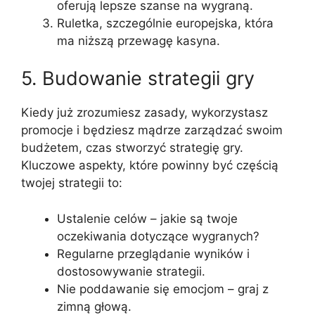
oferują lepsze szanse na wygraną.
Ruletka, szczególnie europejska, która
ma niższą przewagę kasyna.
5. Budowanie strategii gry
Kiedy już zrozumiesz zasady, wykorzystasz
promocje i będziesz mądrze zarządzać swoim
budżetem, czas stworzyć strategię gry.
Kluczowe aspekty, które powinny być częścią
twojej strategii to:
Ustalenie celów – jakie są twoje
oczekiwania dotyczące wygranych?
Regularne przeglądanie wyników i
dostosowywanie strategii.
Nie poddawanie się emocjom – graj z
zimną głową.