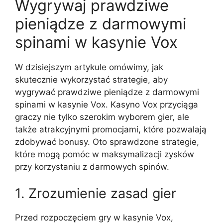
Wygrywaj prawdziwe
pieniądze z darmowymi
spinami w kasynie Vox
W dzisiejszym artykule omówimy, jak
skutecznie wykorzystać strategie, aby
wygrywać prawdziwe pieniądze z darmowymi
spinami w kasynie Vox. Kasyno Vox przyciąga
graczy nie tylko szerokim wyborem gier, ale
także atrakcyjnymi promocjami, które pozwalają
zdobywać bonusy. Oto sprawdzone strategie,
które mogą pomóc w maksymalizacji zysków
przy korzystaniu z darmowych spinów.
1. Zrozumienie zasad gier
Przed rozpoczęciem gry w kasynie Vox,