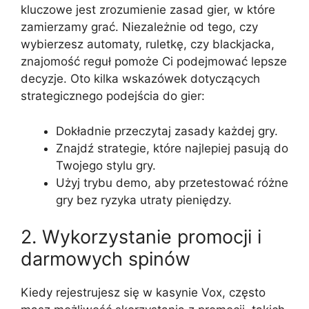
kluczowe jest zrozumienie zasad gier, w które
zamierzamy grać. Niezależnie od tego, czy
wybierzesz automaty, ruletkę, czy blackjacka,
znajomość reguł pomoże Ci podejmować lepsze
decyzje. Oto kilka wskazówek dotyczących
strategicznego podejścia do gier:
Dokładnie przeczytaj zasady każdej gry.
Znajdź strategie, które najlepiej pasują do
Twojego stylu gry.
Użyj trybu demo, aby przetestować różne
gry bez ryzyka utraty pieniędzy.
2. Wykorzystanie promocji i
darmowych spinów
Kiedy rejestrujesz się w kasynie Vox, często