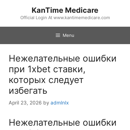
Skip
KanTime Medicare
to
content
Official Login At www.kantimemedicare.com
Menu
Нежелательные ошибки
при 1xbet ставки,
которых следует
избегать
April 23, 2026
by
admlnlx
Нежелательные ошибки