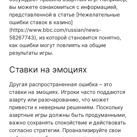
вы можете ознакомиться с информацией,
представленной в статье [Нежелательные
ошибки ставок в казино]
(https://www.bbc.com/russian/news-
58267743), из которой становится понятно,
как ошибки могут повлиять на общие
результаты игры.
Ставки на эмоциях
Другая распространенная ошибка – это
ставки на эмоциях. Игроки часто поддаются
азарту или разочарованию, что может
привести к неверным решениям. Поскольку
азартные игры должны быть продуманными,
важно сохранять спокойствие и действовать
согласно стратегии. Проанализируйте свои