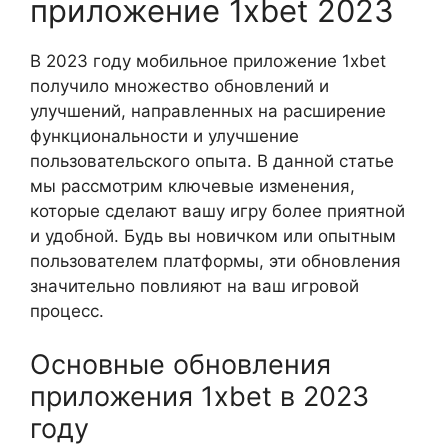
приложение 1xbet 2023
В 2023 году мобильное приложение 1xbet
получило множество обновлений и
улучшений, направленных на расширение
функциональности и улучшение
пользовательского опыта. В данной статье
мы рассмотрим ключевые изменения,
которые сделают вашу игру более приятной
и удобной. Будь вы новичком или опытным
пользователем платформы, эти обновления
значительно повлияют на ваш игровой
процесс.
Основные обновления
приложения 1xbet в 2023
году