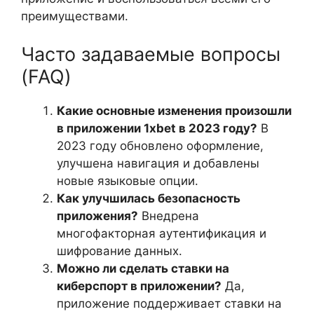
преимуществами.
Часто задаваемые вопросы
(FAQ)
Какие основные изменения произошли
в приложении 1xbet в 2023 году?
В
2023 году обновлено оформление,
улучшена навигация и добавлены
новые языковые опции.
Как улучшилась безопасность
приложения?
Внедрена
многофакторная аутентификация и
шифрование данных.
Можно ли сделать ставки на
киберспорт в приложении?
Да,
приложение поддерживает ставки на