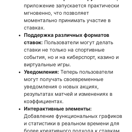
приложение запускается практически
мгновенно, что позволяет
моментально принимать участие в
ставках.
Поддержка различных форматов
ставок:
Пользователи могут делать
ставки не только на спортивные
события, но и на киберспорт, казино и
виртуальные игры.
Уведомления:
Теперь пользователи
могут получать своевременные
уведомления о новых акциях,
результатах матчей и изменениях в
коэффициентах.
Интерактивные элементы:
Добавление функциональных графиков
и статистики в реальном времени для
более креативного подхода к ставкам.