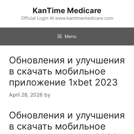
Skip
KanTime Medicare
to
content
Official Login At www.kantimemedicare.com
Menu
Обновления и улучшения
в скачать мобильное
приложение 1xbet 2023
April 28, 2026
by
Обновления и улучшения
в скачать мобильное