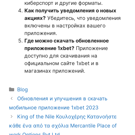
киберспорт и другие форматы.
Как получить уведомления о новых
акциях?
Убедитесь, что уведомления
включены в настройках вашего
приложения.
Где можно скачать обновленное
приложение 1xbet?
Приложение
доступно для скачивания на
официальном сайте 1xbet и в
магазинах приложений.
Categories
Blog
Обновления и улучшения в скачать
мобильное приложение 1xbet 2023
King of the Nile Κουλοχέρης Κατανοήστε
κάθε ένα από τα σχόλια Mercantile Place of
work Options Pvt Ltd.