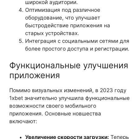
широкой аудитории.
Оптимизация под различное
оборудование, что улучшает
быстродействие приложения на
старых устройствах.
Интеграция с социальными сетями для
более простого доступа и регистрации.
Функциональные улучшения
приложения
Помимо визуальных изменений, в 2023 году
1xbet значительно улучшила функциональные
возможности своего мобильного
приложения. Основные новшества
включают:
Увеличение скорости загрузки:
Теперь