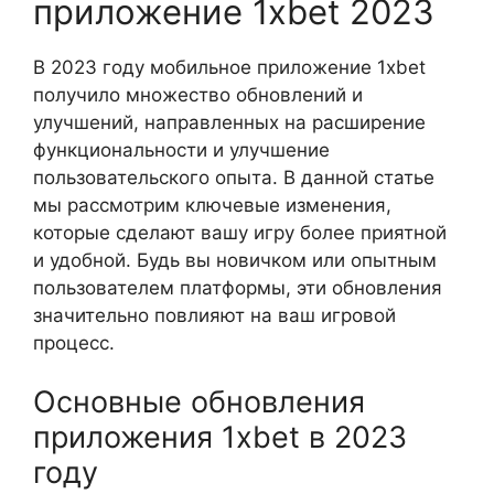
приложение 1xbet 2023
В 2023 году мобильное приложение 1xbet
получило множество обновлений и
улучшений, направленных на расширение
функциональности и улучшение
пользовательского опыта. В данной статье
мы рассмотрим ключевые изменения,
которые сделают вашу игру более приятной
и удобной. Будь вы новичком или опытным
пользователем платформы, эти обновления
значительно повлияют на ваш игровой
процесс.
Основные обновления
приложения 1xbet в 2023
году