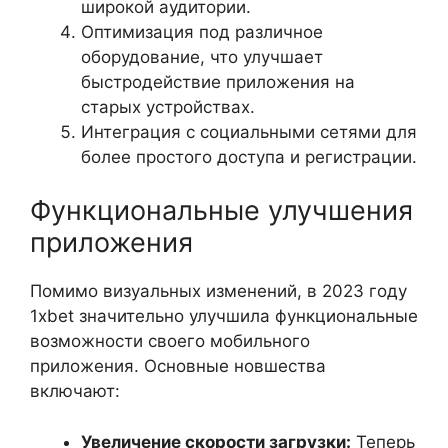
широкой аудитории.
Оптимизация под различное
оборудование, что улучшает
быстродействие приложения на
старых устройствах.
Интеграция с социальными сетями для
более простого доступа и регистрации.
Функциональные улучшения
приложения
Помимо визуальных изменений, в 2023 году
1xbet значительно улучшила функциональные
возможности своего мобильного
приложения. Основные новшества
включают:
Увеличение скорости загрузки:
Теперь