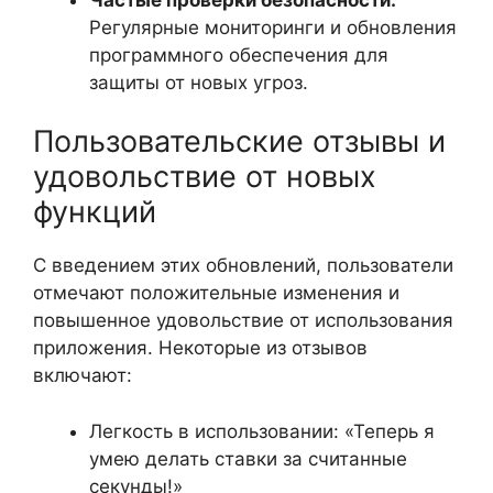
Регулярные мониторинги и обновления
программного обеспечения для
защиты от новых угроз.
Пользовательские отзывы и
удовольствие от новых
функций
С введением этих обновлений, пользователи
отмечают положительные изменения и
повышенное удовольствие от использования
приложения. Некоторые из отзывов
включают:
Легкость в использовании: «Теперь я
умею делать ставки за считанные
секунды!»