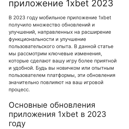
приложение 1xbet 2023
В 2023 году мобильное приложение 1xbet
получило множество обновлений и
улучшений, направленных на расширение
функциональности и улучшение
пользовательского опыта. В данной статье
мы рассмотрим ключевые изменения,
которые сделают вашу игру более приятной
и удобной. Будь вы новичком или опытным
пользователем платформы, эти обновления
значительно повлияют на ваш игровой
процесс.
Основные обновления
приложения 1xbet в 2023
году