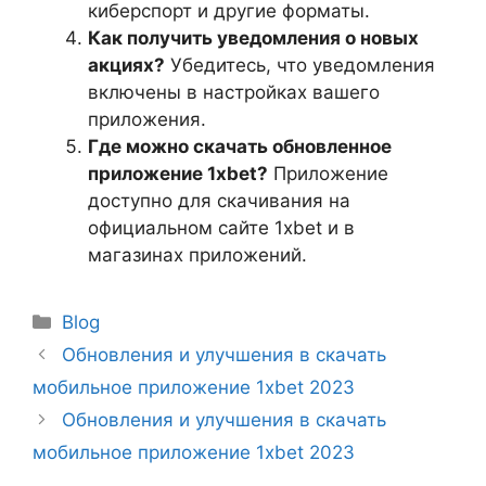
киберспорт и другие форматы.
Как получить уведомления о новых
акциях?
Убедитесь, что уведомления
включены в настройках вашего
приложения.
Где можно скачать обновленное
приложение 1xbet?
Приложение
доступно для скачивания на
официальном сайте 1xbet и в
магазинах приложений.
Categories
Blog
Обновления и улучшения в скачать
мобильное приложение 1xbet 2023
Обновления и улучшения в скачать
мобильное приложение 1xbet 2023