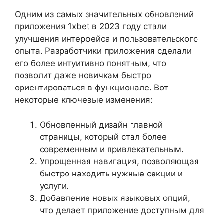
Одним из самых значительных обновлений
приложения 1xbet в 2023 году стали
улучшения интерфейса и пользовательского
опыта. Разработчики приложения сделали
его более интуитивно понятным, что
позволит даже новичкам быстро
ориентироваться в функционале. Вот
некоторые ключевые изменения:
Обновленный дизайн главной
страницы, который стал более
современным и привлекательным.
Упрощенная навигация, позволяющая
быстро находить нужные секции и
услуги.
Добавление новых языковых опций,
что делает приложение доступным для