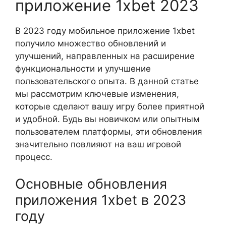
приложение 1xbet 2023
В 2023 году мобильное приложение 1xbet
получило множество обновлений и
улучшений, направленных на расширение
функциональности и улучшение
пользовательского опыта. В данной статье
мы рассмотрим ключевые изменения,
которые сделают вашу игру более приятной
и удобной. Будь вы новичком или опытным
пользователем платформы, эти обновления
значительно повлияют на ваш игровой
процесс.
Основные обновления
приложения 1xbet в 2023
году