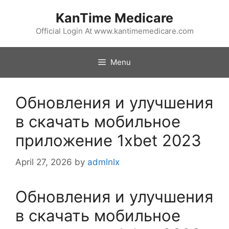
Skip
KanTime Medicare
to
content
Official Login At www.kantimemedicare.com
Menu
Обновления и улучшения
в скачать мобильное
приложение 1xbet 2023
April 27, 2026
by
admlnlx
Обновления и улучшения
в скачать мобильное