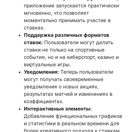
приложение запускается практически
мгновенно, что позволяет
моментально принимать участие в
ставках.
Поддержка различных форматов
ставок:
Пользователи могут делать
ставки не только на спортивные
события, но и на киберспорт, казино и
виртуальные игры.
Уведомления:
Теперь пользователи
могут получать своевременные
уведомления о новых акциях,
результатах матчей и изменениях в
коэффициентах.
Интерактивные элементы:
Добавление функциональных графиков
и статистики в реальном времени для
более креативного подхода к ставкам.