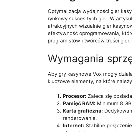
Optymalizacja wydajności gier kas
rynkowy sukces tych gier. W artyk
atrakcyjnych wizualnie gier kasy
efektywność oprogramowania, któr
programistów i twórców treści gier.
Wymagania sprzę
Aby gry kasynowe Vox mogły działa
kluczowe elementy, na które należ
Procesor:
Zaleca się posiada
Pamięć RAM:
Minimum 8 GB 
Karta graficzna:
Dedykowana 
renderowanie.
Internet:
Stabilne połączeni