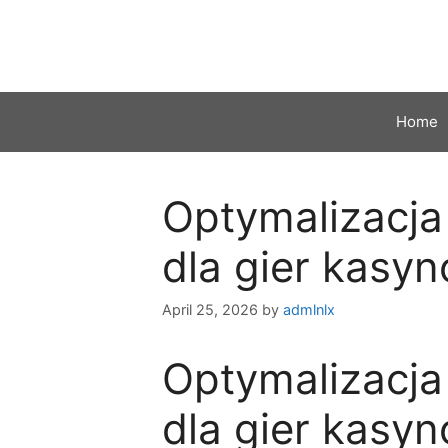
Skip
to
content
Home
Optymalizacja
dla gier kasy
April 25, 2026
by
admlnlx
Optymalizacja
dla gier kasy