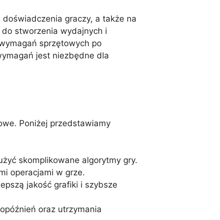
 doświadczenia graczy, a także na
 do stworzenia wydajnych i
h wymagań sprzętowych po
wymagań jest niezbędne dla
towe. Poniżej przedstawiamy
użyć skomplikowane algorytmy gry.
i operacjami w grze.
pszą jakość grafiki i szybsze
opóźnień oraz utrzymania