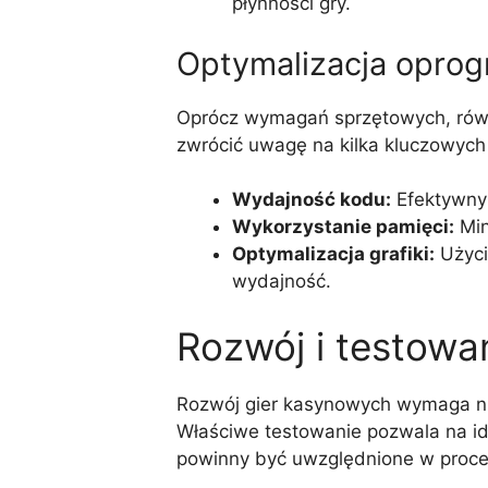
płynności gry.
Optymalizacja opro
Oprócz wymagań sprzętowych, równi
zwrócić uwagę na kilka kluczowych
Wydajność kodu:
Efektywny 
Wykorzystanie pamięci:
Min
Optymalizacja grafiki:
Użyci
wydajność.
Rozwój i testowan
Rozwój gier kasynowych wymaga nie
Właściwe testowanie pozwala na ide
powinny być uwzględnione w proce