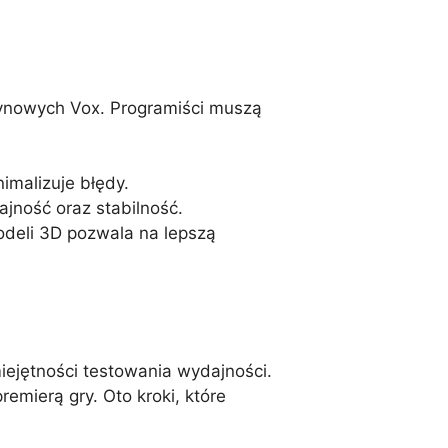
synowych Vox. Programiści muszą
imalizuje błędy.
ajność oraz stabilność.
modeli 3D pozwala na lepszą
iejętności testowania wydajności.
emierą gry. Oto kroki, które