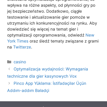
wpływa na różne aspekty, od płynności gry po
jej bezpieczeństwo. Dodatkowo, ciągłe
testowanie i aktualizowanie gier pomoże w
utrzymaniu ich konkurencyjności na rynku. Aby
dowiedzieć się więcej na temat gier i
optymalizacji oprogramowania, odwiedź
New
York Times
oraz śledź tematy związane z grami
na
Twitterze
.
Categories
casino
Optymalizacja wydajności: Wymagania
techniczne dla gier kasynowych Vox
Pinco App Yükləmə: İstifadəçilər Üçün
Addım-addım Bələdçi