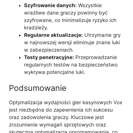
Szyfrowanie danych:
Wszystkie
wrażliwe dane graczy powinny być
szyfrowane, co minimalizuje ryzyko ich
kradzieży.
Regularne aktualizacje:
Utrzymanie gry
w najnowszej wersji eliminuje znane luki
w zabezpieczeniach.
Testy penetracyjne:
Przeprowadzanie
regularnych testów na bezpieczeństwo
wykrywa potencjalne luki.
Podsumowanie
Optymalizacja wydajności gier kasynowych Vox
jest niezbędna do zapewnienia ich sukcesu
oraz zadowolenia graczy. Kluczowe jest
zrozumienie wymagań sprzętowych oraz
skuteczna optymalizacja oprogramowania, co