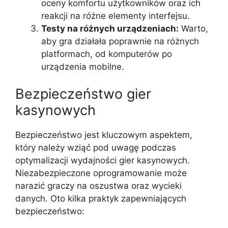
oceny komfortu użytkowników oraz ich
reakcji na różne elementy interfejsu.
Testy na różnych urządzeniach:
Warto,
aby gra działała poprawnie na różnych
platformach, od komputerów po
urządzenia mobilne.
Bezpieczeństwo gier
kasynowych
Bezpieczeństwo jest kluczowym aspektem,
który należy wziąć pod uwagę podczas
optymalizacji wydajności gier kasynowych.
Niezabezpieczone oprogramowanie może
narazić graczy na oszustwa oraz wycieki
danych. Oto kilka praktyk zapewniających
bezpieczeństwo: