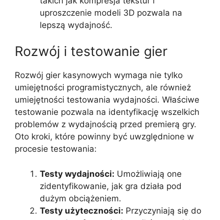
takich jak kompresja tekstur i
uproszczenie modeli 3D pozwala na
lepszą wydajność.
Rozwój i testowanie gier
Rozwój gier kasynowych wymaga nie tylko
umiejętności programistycznych, ale również
umiejętności testowania wydajności. Właściwe
testowanie pozwala na identyfikację wszelkich
problemów z wydajnością przed premierą gry.
Oto kroki, które powinny być uwzględnione w
procesie testowania:
Testy wydajności:
Umożliwiają one
zidentyfikowanie, jak gra działa pod
dużym obciążeniem.
Testy użyteczności:
Przyczyniają się do