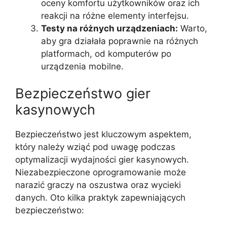
oceny komfortu użytkowników oraz ich
reakcji na różne elementy interfejsu.
Testy na różnych urządzeniach:
Warto,
aby gra działała poprawnie na różnych
platformach, od komputerów po
urządzenia mobilne.
Bezpieczeństwo gier
kasynowych
Bezpieczeństwo jest kluczowym aspektem,
który należy wziąć pod uwagę podczas
optymalizacji wydajności gier kasynowych.
Niezabezpieczone oprogramowanie może
narazić graczy na oszustwa oraz wycieki
danych. Oto kilka praktyk zapewniających
bezpieczeństwo: