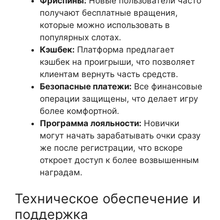
Фриспины:
Новые пользователи часто
получают бесплатные вращения,
которые можно использовать в
популярных слотах.
Кэшбек:
Платформа предлагает
кэшбек на проигрыши, что позволяет
клиентам вернуть часть средств.
Безопасные платежи:
Все финансовые
операции защищены, что делает игру
более комфортной.
Программа лояльности:
Новички
могут начать зарабатывать очки сразу
же после регистрации, что вскоре
откроет доступ к более возвышенным
наградам.
Техническое обеспечение и
поддержка