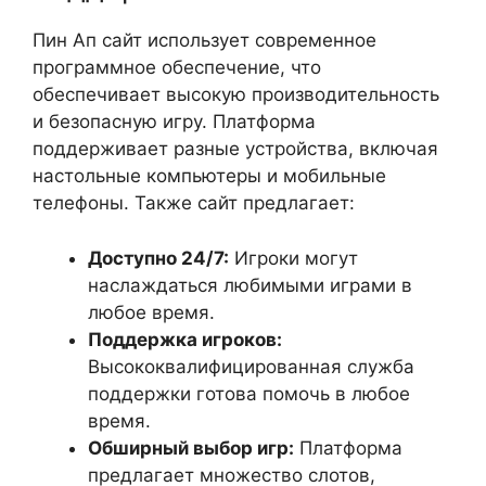
Пин Ап сайт использует современное
программное обеспечение, что
обеспечивает высокую производительность
и безопасную игру. Платформа
поддерживает разные устройства, включая
настольные компьютеры и мобильные
телефоны. Также сайт предлагает:
Доступно 24/7:
Игроки могут
наслаждаться любимыми играми в
любое время.
Поддержка игроков:
Высококвалифицированная служба
поддержки готова помочь в любое
время.
Обширный выбор игр:
Платформа
предлагает множество слотов,