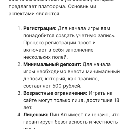
предлагает платформа. Основными
аспектами являются:
Регистрация:
Для начала игры вам
понадобится создать учетную запись.
Процесс регистрации прост и
включает в себя заполнение
нескольких полей.
Минимальный депозит:
Для начала
игры необходимо внести минимальный
депозит, который, как правило,
составляет 500 рублей.
Возрастные ограничения:
Играть на
сайте могут только лица, достигшие 18
лет.
Лицензия:
Пин Ап имеет лицензию, что
гарантирует безопасность и честность
игры.