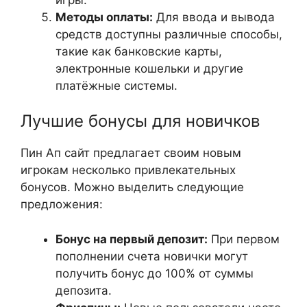
Методы оплаты:
Для ввода и вывода
средств доступны различные способы,
такие как банковские карты,
электронные кошельки и другие
платёжные системы.
Лучшие бонусы для новичков
Пин Ап сайт предлагает своим новым
игрокам несколько привлекательных
бонусов. Можно выделить следующие
предложения:
Бонус на первый депозит:
При первом
пополнении счета новички могут
получить бонус до 100% от суммы
депозита.