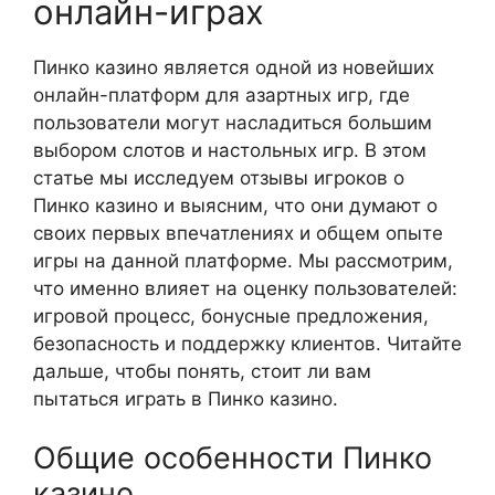
онлайн-играх
Пинко казино является одной из новейших
онлайн-платформ для азартных игр, где
пользователи могут насладиться большим
выбором слотов и настольных игр. В этом
статье мы исследуем отзывы игроков о
Пинко казино и выясним, что они думают о
своих первых впечатлениях и общем опыте
игры на данной платформе. Мы рассмотрим,
что именно влияет на оценку пользователей:
игровой процесс, бонусные предложения,
безопасность и поддержку клиентов. Читайте
дальше, чтобы понять, стоит ли вам
пытаться играть в Пинко казино.
Общие особенности Пинко
казино