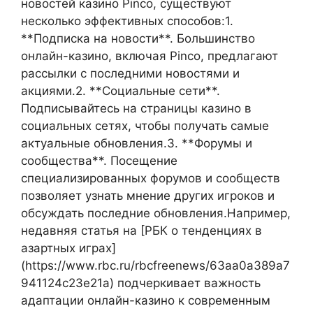
новостей казино Pinco, существуют
несколько эффективных способов:1.
**Подписка на новости**. Большинство
онлайн-казино, включая Pinco, предлагают
рассылки с последними новостями и
акциями.2. **Социальные сети**.
Подписывайтесь на страницы казино в
социальных сетях, чтобы получать самые
актуальные обновления.3. **Форумы и
сообщества**. Посещение
специализированных форумов и сообществ
позволяет узнать мнение других игроков и
обсуждать последние обновления.Например,
недавняя статья на [РБК о тенденциях в
азартных играх]
(https://www.rbc.ru/rbcfreenews/63aa0a389a7
941124c23e21a) подчеркивает важность
адаптации онлайн-казино к современным