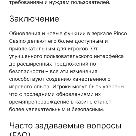
требованиям и нуждам пользователей.
Заключение
Обновления и новые функции в зеркале Pinco
Casino делают его более доступным и
привлекательным для игроков. От
улучшенного пользовательского интерфейса
до расширенных предложений по
безопасности – все эти изменения
способствуют созданию качественного
игрового опыта. Игроки могут быть уверены,
что с последними обновлениями их
времяпрепровождение в казино станет
более увлекательным и безопасным.
Часто задаваемые вопросы
(FAQ)