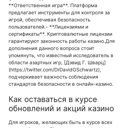
**Ответственная игра**. Платформа
предлагает инструменты для контроля за
игрой, обеспечивая безопасность
пользователей.- **Лицензиями и
сертификаты**. Криптовалютные лицензии
гарантируют законность работы казино.Для
дополнения данного вопроса стоит
упомянуть, что известный исследователь в
области азартных игр, [Дэвид Г. Шварц]
(https://twitter.com/DrDavidGSchwartz),
подчеркивает важность соблюдения
стандартов безопасности в онлайн-казино.
Как оставаться в курсе
обновлений и акций казино
Для игроков, желающих быть в курсе всех