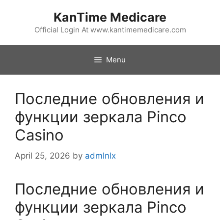
Skip
KanTime Medicare
to
content
Official Login At www.kantimemedicare.com
Menu
Последние обновления и
функции зеркала Pinco
Casino
April 25, 2026
by
admlnlx
Последние обновления и
функции зеркала Pinco