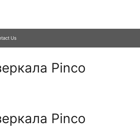
tact Us
еркала Pinco
еркала Pinco