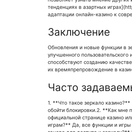
тенденциях в азартных играх](ht
адаптации онлайн-казино к сов
Заключение
Обновления и новые функции в з
улучшенного пользовательского 
способствуют созданию качестве
их времяпрепровождение в казин
Часто задаваем
1. **Что такое зеркало казино?**
обойти блокировки.2. **Как мне 
официальной странице казино или 
играм?** Да, все функции и игры