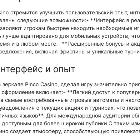
ino стремится улучшить пользовательский опыт, инт
влены следующие возможности:- **Интерфейс в ре
позволяют игрокам быстрее находить необходимые и
ь лучше адаптировано для мобильных устройств, что
емя и в любом месте.- **Расширенные бонусы и акц
редложения, включая фриспины и уникальные турни
интерфейс и опыт
зеркале Pinco Casino, сделал игру значительно при
е оформление включает:- **Легкий доступ к популя
а самые востребованные игровые автоматы и наст
уведомления о текущих акциях и турнирах, что позв
личных языков**. Для международной аудитории об
го доступным для более широкой публики.С таким и
зино создает атмосферу, способствующую привлекат