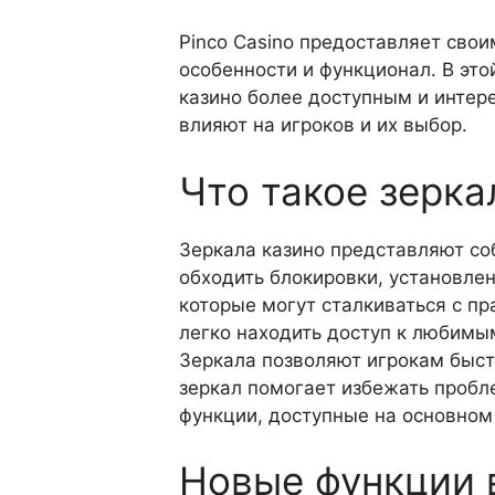
Pinco Casino предоставляет сво
особенности и функционал. В эт
казино более доступным и интере
влияют на игроков и их выбор.
Что такое зерка
Зеркала казино представляют со
обходить блокировки, установлен
которые могут сталкиваться с п
легко находить доступ к любимым
Зеркала позволяют игрокам быст
зеркал помогает избежать пробле
функции, доступные на основном 
Новые функции в