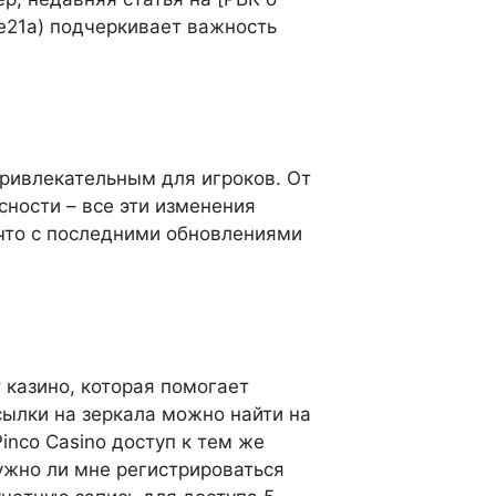
3e21a) подчеркивает важность
привлекательным для игроков. От
ности – все эти изменения
 что с последними обновлениями
т казино, которая помогает
ссылки на зеркала можно найти на
inco Casino доступ к тем же
Нужно ли мне регистрироваться