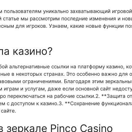
им пользователям уникально захватывающий игровой
ой статье мы рассмотрим последние изменения и нов
сным для игроков. Узнаем, какие новые функции поя
ла казино?
бой альтернативные ссылки на платформу казино, к
ные в некоторых странах. Это особенно важно для он
равовыми ограничениями. Благодаря этим зеркальны
 играм и услугам, даже если основной сайт недосту
ро переключаться на рабочие ссылки.2. **Защита от
м с доступом к казино.3. **Сохранение функционал
сайте.
 зеркале Pinco Casino