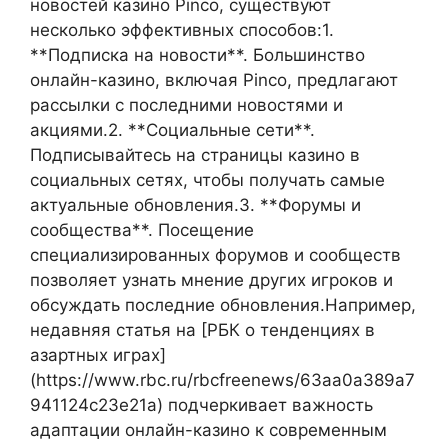
новостей казино Pinco, существуют
несколько эффективных способов:1.
**Подписка на новости**. Большинство
онлайн-казино, включая Pinco, предлагают
рассылки с последними новостями и
акциями.2. **Социальные сети**.
Подписывайтесь на страницы казино в
социальных сетях, чтобы получать самые
актуальные обновления.3. **Форумы и
сообщества**. Посещение
специализированных форумов и сообществ
позволяет узнать мнение других игроков и
обсуждать последние обновления.Например,
недавняя статья на [РБК о тенденциях в
азартных играх]
(https://www.rbc.ru/rbcfreenews/63aa0a389a7
941124c23e21a) подчеркивает важность
адаптации онлайн-казино к современным