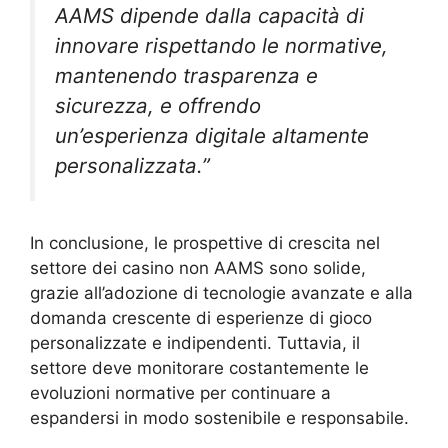
AAMS dipende dalla capacità di
innovare rispettando le normative,
mantenendo trasparenza e
sicurezza, e offrendo
un’esperienza digitale altamente
personalizzata.”
In conclusione, le prospettive di crescita nel
settore dei casino non AAMS sono solide,
grazie all’adozione di tecnologie avanzate e alla
domanda crescente di esperienze di gioco
personalizzate e indipendenti. Tuttavia, il
settore deve monitorare costantemente le
evoluzioni normative per continuare a
espandersi in modo sostenibile e responsabile.