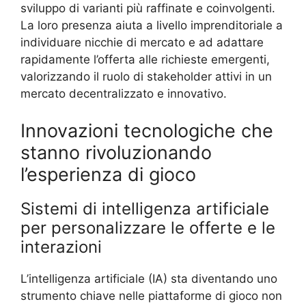
sviluppo di varianti più raffinate e coinvolgenti.
La loro presenza aiuta a livello imprenditoriale a
individuare nicchie di mercato e ad adattare
rapidamente l’offerta alle richieste emergenti,
valorizzando il ruolo di stakeholder attivi in un
mercato decentralizzato e innovativo.
Innovazioni tecnologiche che
stanno rivoluzionando
l’esperienza di gioco
Sistemi di intelligenza artificiale
per personalizzare le offerte e le
interazioni
L’intelligenza artificiale (IA) sta diventando uno
strumento chiave nelle piattaforme di gioco non