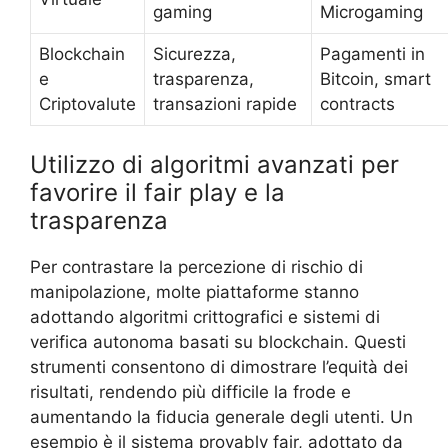
gaming
Microgaming
Blockchain
Sicurezza,
Pagamenti in
e
trasparenza,
Bitcoin, smart
Criptovalute
transazioni rapide
contracts
Utilizzo di algoritmi avanzati per
favorire il fair play e la
trasparenza
Per contrastare la percezione di rischio di
manipolazione, molte piattaforme stanno
adottando algoritmi crittografici e sistemi di
verifica autonoma basati su blockchain. Questi
strumenti consentono di dimostrare l’equità dei
risultati, rendendo più difficile la frode e
aumentando la fiducia generale degli utenti. Un
esempio è il sistema provably fair, adottato da