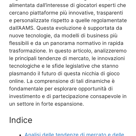
alimentata dall’interesse di giocatori esperti che
cercano piattaforme più innovative, trasparenti
e personalizzate rispetto a quelle regolamentate
dall’AAMS. Questa evoluzione è supportata da
nuove tecnologie, da modelli di business più
flessibili e da un panorama normativo in rapida
trasformazione. In questo articolo, analizzeremo
le principali tendenze di mercato, le innovazioni
tecnologiche e le sfide legislative che stanno
plasmando il futuro di questa nicchia di gioco
online. La comprensione di tali dinamiche è
fondamentale per esplorare opportunità di
investimento e di partecipazione consapevole in
un settore in forte espansione.
Indice
Analisi delle tendenze di mercato e delle