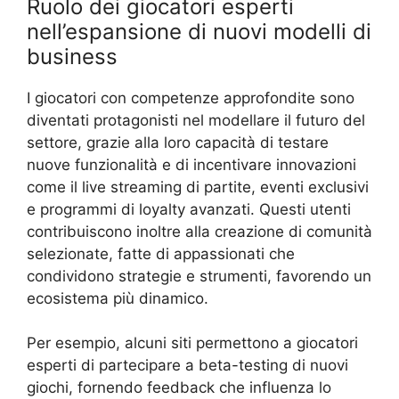
Ruolo dei giocatori esperti
nell’espansione di nuovi modelli di
business
I giocatori con competenze approfondite sono
diventati protagonisti nel modellare il futuro del
settore, grazie alla loro capacità di testare
nuove funzionalità e di incentivare innovazioni
come il live streaming di partite, eventi exclusivi
e programmi di loyalty avanzati. Questi utenti
contribuiscono inoltre alla creazione di comunità
selezionate, fatte di appassionati che
condividono strategie e strumenti, favorendo un
ecosistema più dinamico.
Per esempio, alcuni siti permettono a giocatori
esperti di partecipare a beta-testing di nuovi
giochi, fornendo feedback che influenza lo