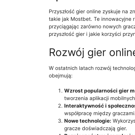
Przyszłość gier online zyskuje na
takie jak Mostbet. Te innowacyjne
przyciągając zarówno nowych graczy
przyszłość gier i jakie korzyści pr
Rozwój gier onlin
W ostatnich latach rozwój technolog
obejmują:
Wzrost popularności gier m
tworzenia aplikacji mobilnych
Interaktywność i społeczno
współpracę między graczami
Nowe technologie:
Wykorzyst
gracze doświadczają gier.