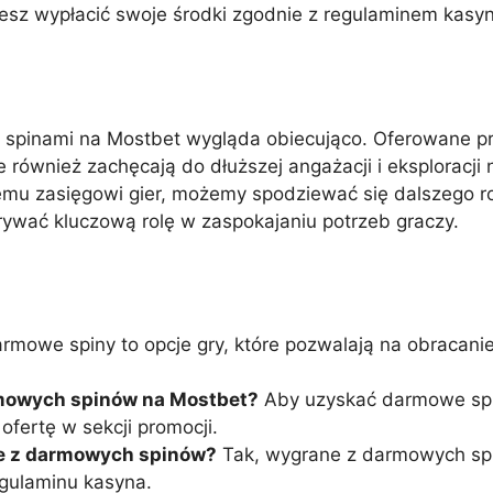
esz wypłacić swoje środki zgodnie z regulaminem kasyn
i spinami na Mostbet wygląda obiecująco. Oferowane pr
e również zachęcają do dłuższej angażacji i eksploracji
mu zasięgowi gier, możemy spodziewać się dalszego ro
rywać kluczową rolę w zaspokajaniu potrzeb graczy.
rmowe spiny to opcje gry, które pozwalają na obraca
mowych spinów na Mostbet?
Aby uzyskać darmowe spin
ofertę w sekcji promocji.
e z darmowych spinów?
Tak, wygrane z darmowych sp
gulaminu kasyna.