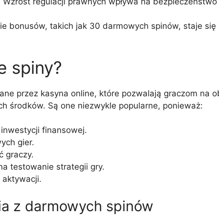
:
Wzrost regulacji prawnych wpływa na bezpieczeństwo g
e bonusów, takich jak 30 darmowych spinów, staje się 
e spiny?
ane przez kasyna online, które pozwalają graczom na 
h środków. Są one niezwykle popularne, ponieważ:
inwestycji finansowej.
ych gier.
ć graczy.
 testowanie strategii gry.
 aktywacji.
nia z darmowych spinów