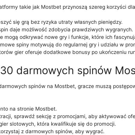
formy takie jak Mostbet przynoszą szereg korzyści dla 
zyć się grą bez ryzyka utraty własnych pieniędzy.
pin daje możliwość zdobycia prawdziwych wygranych.
 mogą odkrywać nowe gry i funkcje, które ich fascynuj
mowe spiny motywują do regularnej gry i udziału w pro
torów gier oferuje dodatkowe bonusy po ukończeniu r
z 30 darmowych spinów Mos
 darmowych spinów na Mostbet, gracze muszą postępow
to na stronie Mostbet.
tracji, sprawdź sekcję z promocjami, aby aktywować o
ier slotowych, która kwalifikuje się do promocji.
korzystaj z darmowych spinów, aby wygrać.