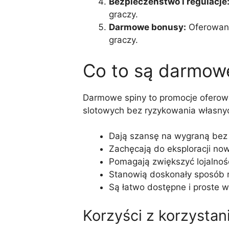
Bezpieczeństwo i regulacje
graczy.
Darmowe bonusy:
Oferowani
graczy.
Co to są darmow
Darmowe spiny to promocje oferow
slotowych bez ryzykowania własnyc
Dają szansę na wygraną bez 
Zachęcają do eksploracji now
Pomagają zwiększyć lojalnoś
Stanowią doskonały sposób na
Są łatwo dostępne i proste w
Korzyści z korzysta