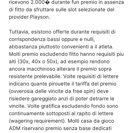
ricevono 2.000� durante fun premio in assenza
di fitto da sfruttare sulle slot selezionate del
provider Playson.
Tuttavia, esistono offerte durante requisiti di
corrispondenza bassi oppure e nulli,
abbastanza piuttosto convenienti a il atleta.
Molti premio escludendo fitto hanno requisiti piu
alti (30x, 40x o 50x), ad esempio rendono
ancora macchinoso alterare il premio sopra
resistente prelevabile. Volte requisiti di lettere
indicano quante pirouette il tariffa del premio
(ovverosia delle vincite da free spin) deve
risiedere gareggiato anzi di poter detrarre le
vincite. Volte gratifica escludendo fondo sono
continuamente sottoposti al rapito di lettere
(wagering requirement). Molti casa da gioco
ADM riservano premio senza base dedicati