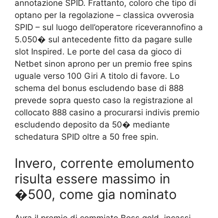
annotazione SPID. Frattanto, coloro che tipo di
optano per la regolazione – classica ovverosia
SPID – sul luogo dell’operatore riceverannofino a
5.050� sul antecedente fitto da pagare sulle
slot Inspired. Le porte del casa da gioco di
Netbet sinon aprono per un premio free spins
uguale verso 100 Giri A titolo di favore. Lo
schema del bonus escludendo base di 888
prevede sopra questo caso la registrazione al
collocato 888 casino a procurarsi indivis premio
escludendo deposito da 50� mediante
schedatura SPID oltre a 50 free spin.
Invero, corrente emolumento
risulta essere massimo in
�500, come gia nominato
Avra il premio di commiato Boss gold, incassi