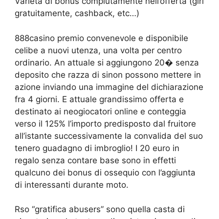
Varieta di bonus compiutamente nell’offerta (giri
gratuitamente, cashback, etc…)
888casino premio convenevole e disponibile
celibe a nuovi utenza, una volta per centro
ordinario. An attuale si aggiungono 20� senza
deposito che razza di sinon possono mettere in
azione inviando una immagine del dichiarazione
fra 4 giorni. E attuale grandissimo offerta e
destinato ai neogiocatori online e conteggia
verso il 125% l’importo predisposto dal fruitore
all’istante successivamente la convalida del suo
tenero guadagno di imbroglio! I 20 euro in
regalo senza contare base sono in effetti
qualcuno dei bonus di ossequio con l’aggiunta
di interessanti durante moto.
Rso “gratifica abusers” sono quella casta di